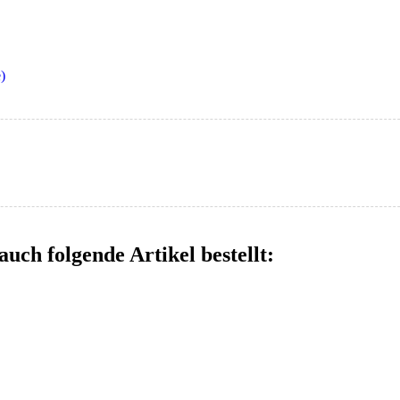
)
auch folgende Artikel bestellt: