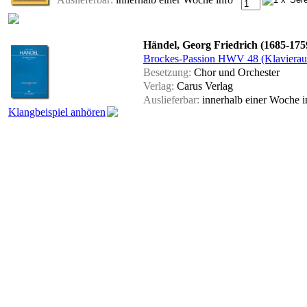
Händel, Georg Friedrich (1685-175
Brockes-Passion HWV 48 (Klavierau
Besetzung:
Chor und Orchester
Verlag:
Carus Verlag
Auslieferbar:
innerhalb einer Woche
i
Klangbeispiel anhören