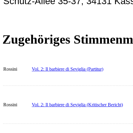
Schütz-Allee 35-37, 34131 Kas
Zugehöriges Stimmenma
Rossini
Vol. 2: Il barbiere di Seviglia (Partitur)
Rossini
Vol. 2: Il barbiere di Seviglia (Kritischer Bericht)