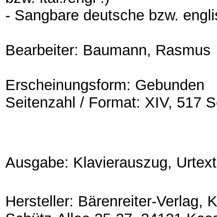
- Sangbare deutsche bzw. engl
Bearbeiter: Baumann, Rasmus
Erscheinungsform: Gebunden
Seitenzahl / Format: XIV, 517 S
Ausgabe: Klavierauszug, Urtex
Hersteller: Bärenreiter-Verlag,