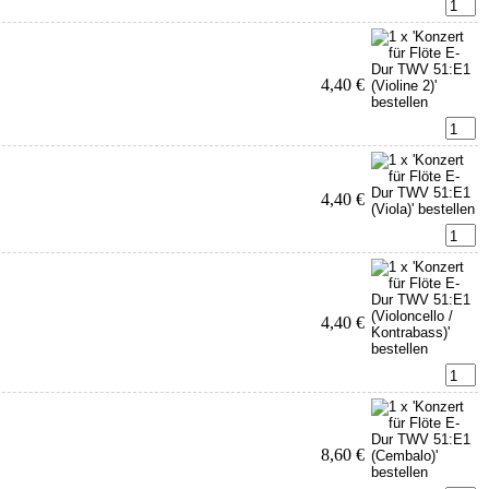
4,40 €
4,40 €
4,40 €
8,60 €