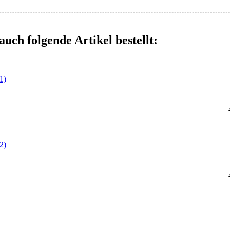
auch folgende Artikel bestellt:
1)
2)