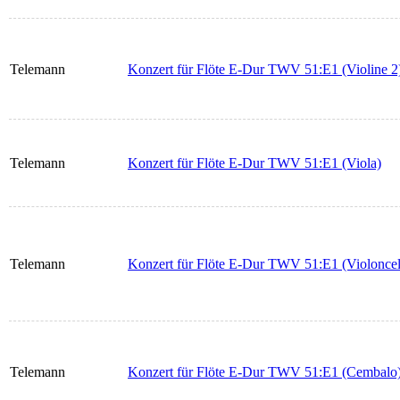
Telemann
Konzert für Flöte E-Dur TWV 51:E1 (Violine 2
Telemann
Konzert für Flöte E-Dur TWV 51:E1 (Viola)
Telemann
Konzert für Flöte E-Dur TWV 51:E1 (Violoncell
Telemann
Konzert für Flöte E-Dur TWV 51:E1 (Cembalo