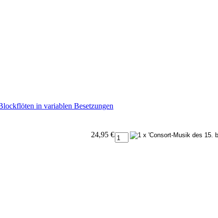
 Blockflöten in variablen Besetzungen
24,95 €