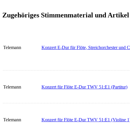
Zugehöriges Stimmenmaterial und Artikel
Telemann
Konzert E-Dur für Flöte, Streichorchester und C
Telemann
Konzert für Flöte E-Dur TWV 51:E1 (Partitur)
Telemann
Konzert für Flöte E-Dur TWV 51:E1 (Violine 1