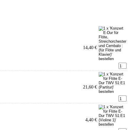
14,40 €
21,60 €
4,40 €