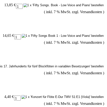
13,85 €
( inkl. 7 % MwSt. zzgl.
Versandkosten
)
14,65 €
( inkl. 7 % MwSt. zzgl.
Versandkosten
)
( inkl. 7 % MwSt. zzgl.
Versandkosten
)
4,40 €
( inkl. 7 % MwSt. zzgl.
Versandkosten
)