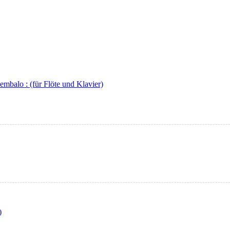
embalo : (für Flöte und Klavier)
)