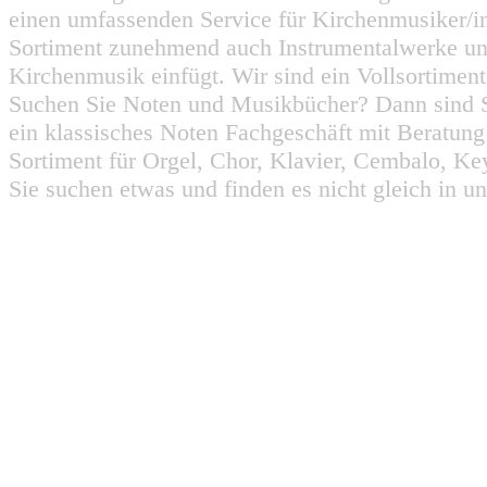
einen umfassenden Service für Kirchenmusiker/i
Sortiment zunehmend auch Instrumentalwerke un
Kirchenmusik einfügt. Wir sind ein Vollsortiment
Suchen Sie Noten und Musikbücher? Dann sind Sie
ein klassisches Noten Fachgeschäft mit Beratun
Sortiment für Orgel, Chor, Klavier, Cembalo, Key
Sie suchen etwas und finden es nicht gleich in u