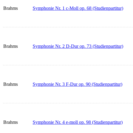
Brahms
Symphonie Nr. 1 c-Moll op. 68 (Studienpartitur)
Brahms
Symphonie Nr. 2 D-Dur op. 73 (Studienpartitur)
Brahms
Symphonie Nr. 3 F-Dur op. 90 (Studienpartitur)
Brahms
Symphonie Nr. 4 e-moll op. 98 (Studienpartitur)