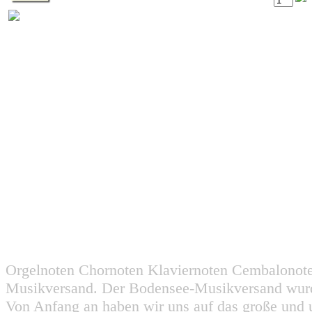
Orgelnoten Chornoten Klaviernoten Cembalonot
Musikversand. Der Bodensee-Musikversand wurd
Von Anfang an haben wir uns auf das große und 