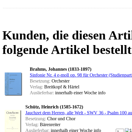
Kunden, die diesen Arti
folgende Artikel bestellt
Brahms, Johannes (1833-1897)
Sinfonie Nr. 4 e-moll op. 98 für Orchester (Studienparti
Besetzung:
Orchester
Verlag:
Breitkopf & Härtel
Auslieferbar:
innerhalb einer Woche
info
Schütz, Heinrich (1585-1672)
Jauchzet dem Herren, alle Welt - SWV 36 - Psalm 100 au
Besetzung:
Chor und Chor
Verlag:
Bärenreiter
Auslieferbar:
innerhalb einer Woche
info