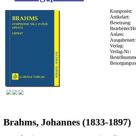
Komponist:
Artikelart:
Besetzung:
Bearbeiter/Hr
Anlass:
Ausgabenart:
Verlag:
Verlag-Nr.:
Bestellnumm
Besorgungsze
Brahms, Johannes
(1833-1897)