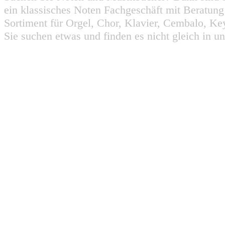
ein klassisches Noten Fachgeschäft mit Beratun
Sortiment für Orgel, Chor, Klavier, Cembalo, Key
Sie suchen etwas und finden es nicht gleich in u