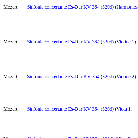
Mozart
Sinfonia concertante Es-Dur KV 364 (320d) (Harmonie
Mozart
Sinfonia concertante Es-Dur KV 364 (320d) (Violine 1)
Mozart
Sinfonia concertante Es-Dur KV 364 (320d) (Violine 2)
Mozart
Sinfonia concertante Es-Dur KV 364 (320d) (Viola 1)