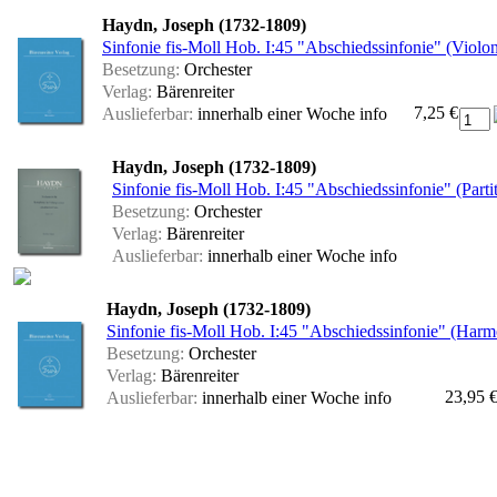
Haydn, Joseph (1732-1809)
Sinfonie fis-Moll Hob. I:45 "Abschiedssinfonie" (Violon
Besetzung:
Orchester
Verlag:
Bärenreiter
7,25 €
Auslieferbar:
innerhalb einer Woche
info
Haydn, Joseph (1732-1809)
Sinfonie fis-Moll Hob. I:45 "Abschiedssinfonie" (Parti
Besetzung:
Orchester
Verlag:
Bärenreiter
Auslieferbar:
innerhalb einer Woche
info
Haydn, Joseph (1732-1809)
Sinfonie fis-Moll Hob. I:45 "Abschiedssinfonie" (Har
Besetzung:
Orchester
Verlag:
Bärenreiter
23,95 
Auslieferbar:
innerhalb einer Woche
info