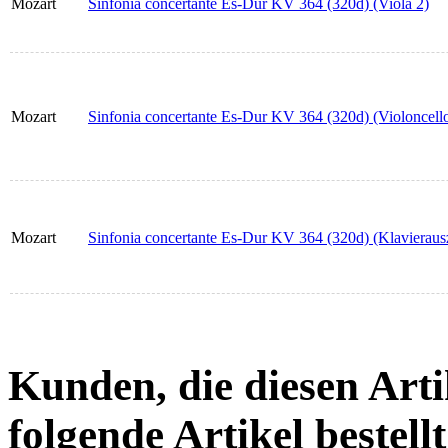
Mozart
Sinfonia concertante Es-Dur KV 364 (320d) (Viola 2)
Mozart
Sinfonia concertante Es-Dur KV 364 (320d) (Violoncell
Mozart
Sinfonia concertante Es-Dur KV 364 (320d) (Klavieraus
Kunden, die diesen Arti
folgende Artikel bestellt