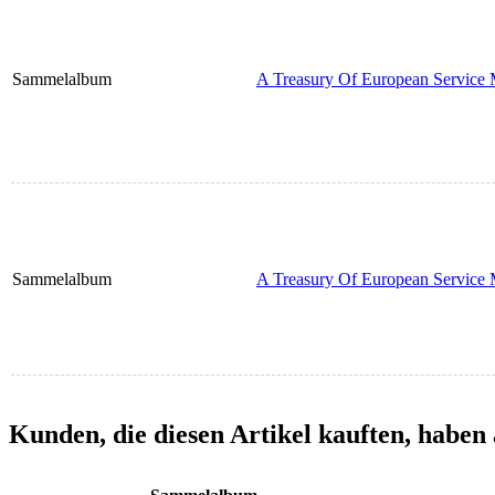
Sammelalbum
A Treasury Of European Service M
Sammelalbum
A Treasury Of European Service 
Kunden, die diesen Artikel kauften, haben 