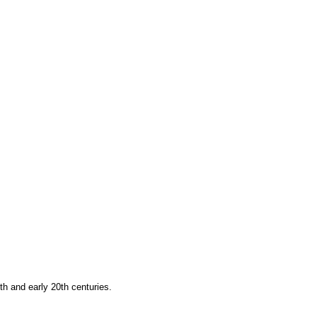
h and early 20th centuries.