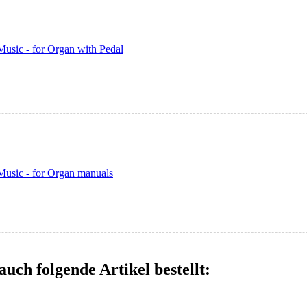
usic - for Organ with Pedal
Music - for Organ manuals
auch folgende Artikel bestellt: