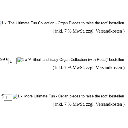
( inkl. 7 % MwSt. zzgl.
Versandkosten
)
,99 €
( inkl. 7 % MwSt. zzgl.
Versandkosten
)
 €
( inkl. 7 % MwSt. zzgl.
Versandkosten
)