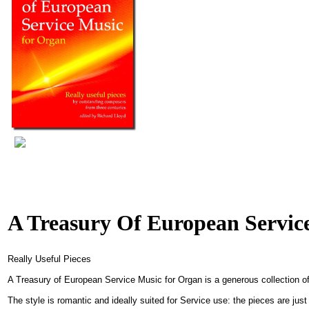
A Treasury Of European Service
Really Useful Pieces
A Treasury of European Service Music for Organ is a generous collection of
The style is romantic and ideally suited for Service use: the pieces are just t