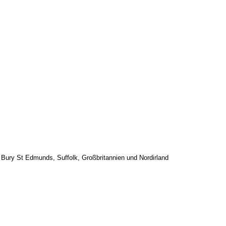
 Bury St Edmunds, Suffolk, Großbritannien und Nordirland