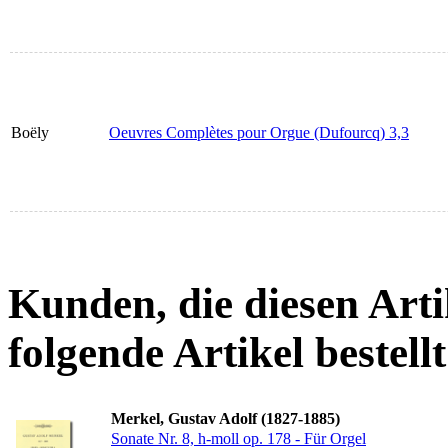
Boëly
Oeuvres Complètes pour Orgue (Dufourcq) 3,3
Kunden, die diesen Arti
folgende Artikel bestellt
Merkel, Gustav Adolf (1827-1885)
Sonate Nr. 8, h-moll op. 178 - Für Orgel