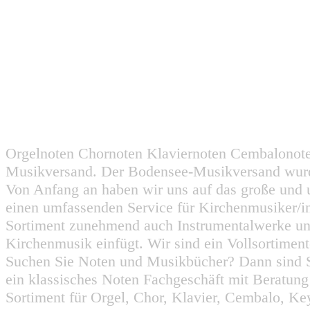
Orgelnoten Chornoten Klaviernoten Cembalonot
Musikversand. Der Bodensee-Musikversand wurd
Von Anfang an haben wir uns auf das große und 
einen umfassenden Service für Kirchenmusiker/i
Sortiment zunehmend auch Instrumentalwerke un
Kirchenmusik einfügt. Wir sind ein Vollsortiment
Suchen Sie Noten und Musikbücher? Dann sind Sie
ein klassisches Noten Fachgeschäft mit Beratun
Sortiment für Orgel, Chor, Klavier, Cembalo, Key