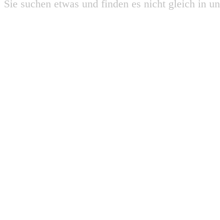
Sie suchen etwas und finden es nicht gleich in u