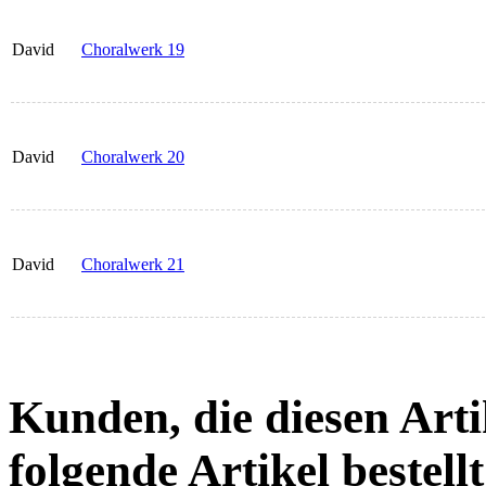
David
Choralwerk 19
David
Choralwerk 20
David
Choralwerk 21
Kunden, die diesen Arti
folgende Artikel bestellt