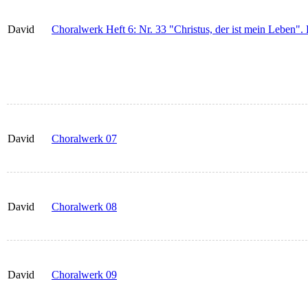
David
Choralwerk Heft 6: Nr. 33 "Christus, der ist mein Leben".
David
Choralwerk 07
David
Choralwerk 08
David
Choralwerk 09