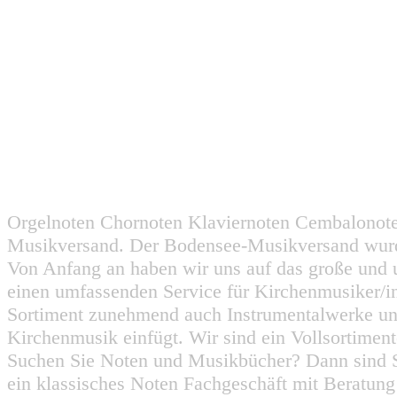
Orgelnoten Chornoten Klaviernoten Cembalonot
Musikversand. Der Bodensee-Musikversand wurd
Von Anfang an haben wir uns auf das große und 
einen umfassenden Service für Kirchenmusiker/i
Sortiment zunehmend auch Instrumentalwerke un
Kirchenmusik einfügt. Wir sind ein Vollsortiment
Suchen Sie Noten und Musikbücher? Dann sind Sie
ein klassisches Noten Fachgeschäft mit Beratun