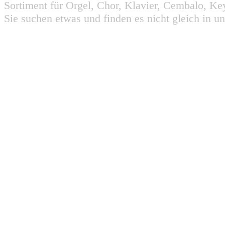
Sortiment für Orgel, Chor, Klavier, Cembalo, Key
Sie suchen etwas und finden es nicht gleich in u