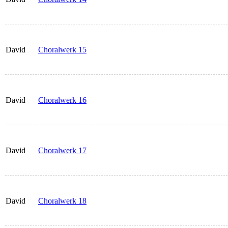
David
Choralwerk 15
David
Choralwerk 16
David
Choralwerk 17
David
Choralwerk 18