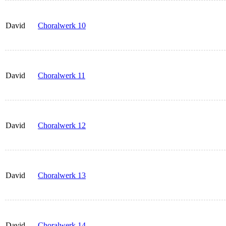
David
Choralwerk 10
David
Choralwerk 11
David
Choralwerk 12
David
Choralwerk 13
David
Choralwerk 14