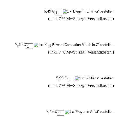
6,49 €
( inkl. 7 % MwSt. zzgl.
Versandkosten
)
7,49 €
( inkl. 7 % MwSt. zzgl.
Versandkosten
)
5,99 €
( inkl. 7 % MwSt. zzgl.
Versandkosten
)
7,49 €