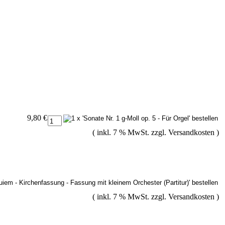
9,80 €
( inkl. 7 % MwSt. zzgl.
Versandkosten
)
( inkl. 7 % MwSt. zzgl.
Versandkosten
)