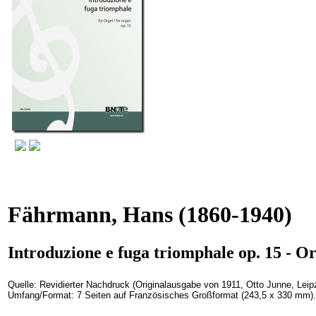
Fährmann, Hans
(1860-1940)
Introduzione e fuga triomphale op. 15 - Or
Quelle:
Revidierter Nachdruck (Originalausgabe von 1911, Otto Junne, Leip
Umfang/Format:
7 Seiten auf Französisches Großformat (243,5 x 330 mm)