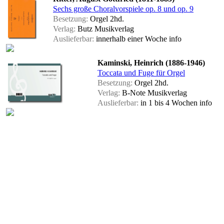
Sechs große Choralvorspiele op. 8 und op. 9
Besetzung:
Orgel 2hd.
Verlag:
Butz Musikverlag
Auslieferbar:
innerhalb einer Woche
info
Kaminski, Heinrich (1886-1946)
Toccata und Fuge für Orgel
Besetzung:
Orgel 2hd.
Verlag:
B-Note Musikverlag
Auslieferbar:
in 1 bis 4 Wochen
info