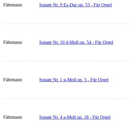
Fährmann
Sonate Nr. 9 Es-Dur op. 53 - Für Orgel
Fährmann
Sonate Nr. 10 d-Moll op. 54 - Für Orgel
Fährmann
Sonate Nr. 1 g-Moll op. 5 - Für Orgel
Fährmann
Sonate Nr. 4 a-Moll op. 18 - Für Orgel