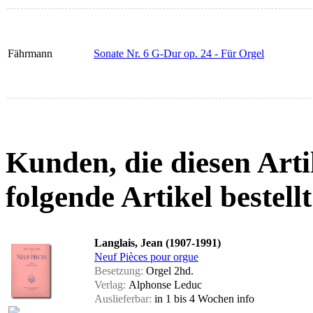
Fährmann
Sonate Nr. 6 G-Dur op. 24 - Für Orgel
Kunden, die diesen Arti
folgende Artikel bestellt
Langlais, Jean (1907-1991)
Neuf Pièces pour orgue
Besetzung:
Orgel 2hd.
Verlag:
Alphonse Leduc
Auslieferbar:
in 1 bis 4 Wochen
info