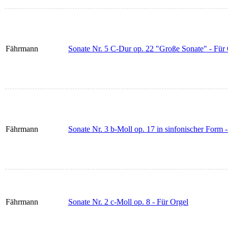
Fährmann
Sonate Nr. 5 C-Dur op. 22 "Große Sonate" - Für
Fährmann
Sonate Nr. 3 b-Moll op. 17 in sinfonischer Form 
Fährmann
Sonate Nr. 2 c-Moll op. 8 - Für Orgel