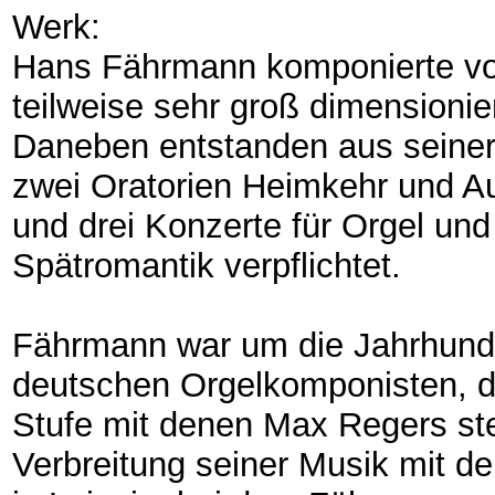
Werk:
Hans Fährmann komponierte vor
teilweise sehr groß dimensioni
Daneben entstanden aus seiner
zwei Oratorien Heimkehr und 
und drei Konzerte für Orgel und
Spätromantik verpflichtet.
Fährmann war um die Jahrhund
deutschen Orgelkomponisten, 
Stufe mit denen Max Regers stel
Verbreitung seiner Musik mit d