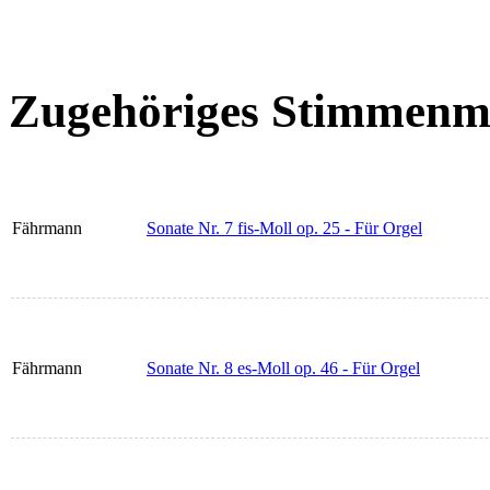
Zugehöriges Stimmenma
Fährmann
Sonate Nr. 7 fis-Moll op. 25 - Für Orgel
Fährmann
Sonate Nr. 8 es-Moll op. 46 - Für Orgel