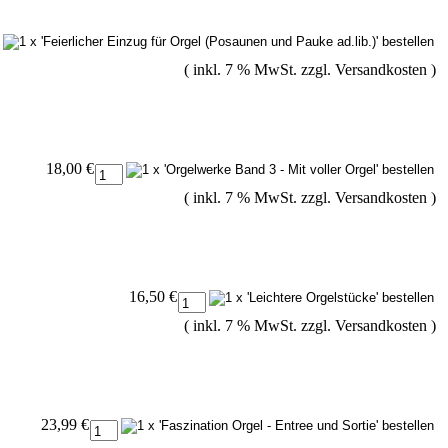
( inkl. 7 % MwSt. zzgl.
Versandkosten
)
18,00 €
( inkl. 7 % MwSt. zzgl.
Versandkosten
)
16,50 €
( inkl. 7 % MwSt. zzgl.
Versandkosten
)
23,99 €