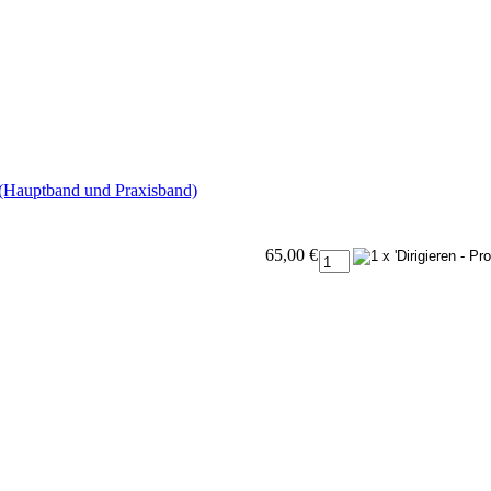
 (Hauptband und Praxisband)
65,00 €