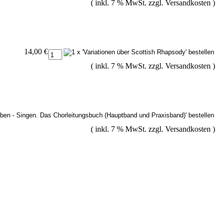
( inkl. 7 % MwSt. zzgl.
Versandkosten
)
14,00 €
( inkl. 7 % MwSt. zzgl.
Versandkosten
)
( inkl. 7 % MwSt. zzgl.
Versandkosten
)