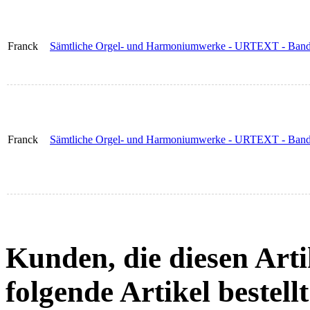
Franck
Sämtliche Orgel- und Harmoniumwerke - URTEXT - Band
Franck
Sämtliche Orgel- und Harmoniumwerke - URTEXT - Band 2
Kunden, die diesen Arti
folgende Artikel bestellt