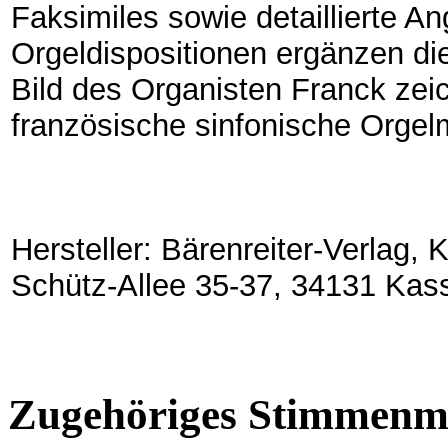
Faksimiles sowie detaillierte A
Orgeldispositionen ergänzen di
Bild des Organisten Franck zeic
französische sinfonische Orgel
Hersteller: Bärenreiter-Verlag,
Schütz-Allee 35-37, 34131 Kas
Zugehöriges Stimmenma