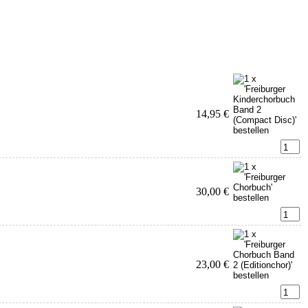
14,95 €
30,00 €
23,00 €