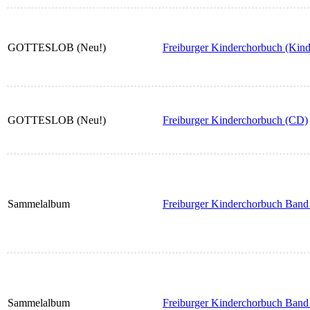
GOTTESLOB (Neu!)
Freiburger Kinderchorbuch (Kin
GOTTESLOB (Neu!)
Freiburger Kinderchorbuch (CD)
Sammelalbum
Freiburger Kinderchorbuch Band 
Sammelalbum
Freiburger Kinderchorbuch Band 