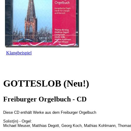
Klangbeispiel
GOTTESLOB (Neu!)
Freiburger Orgelbuch - CD
Diese CD enthält Werke aus dem Freiburger Orgelbuch
Solist(in) - Orgel:
Michael Meuser, Matthias Degott, Georg Koch, Mathias Kohlmann, Thomas