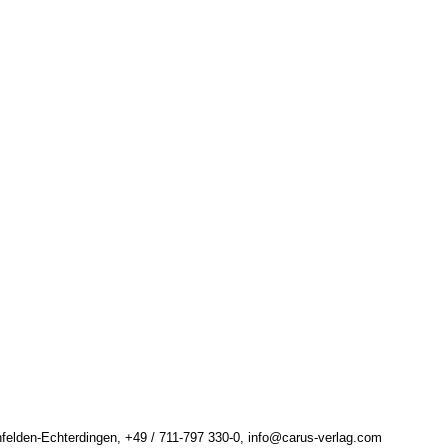
felden-Echterdingen, +49 / 711-797 330-0, info@carus-verlag.com