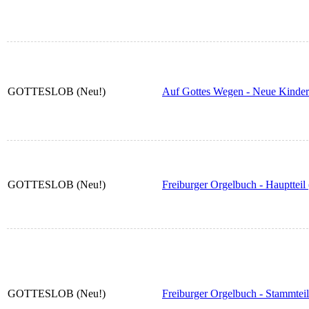
GOTTESLOB (Neu!)
Auf Gottes Wegen - Neue Kinderc
GOTTESLOB (Neu!)
Freiburger Orgelbuch - Hauptteil
GOTTESLOB (Neu!)
Freiburger Orgelbuch - Stammte