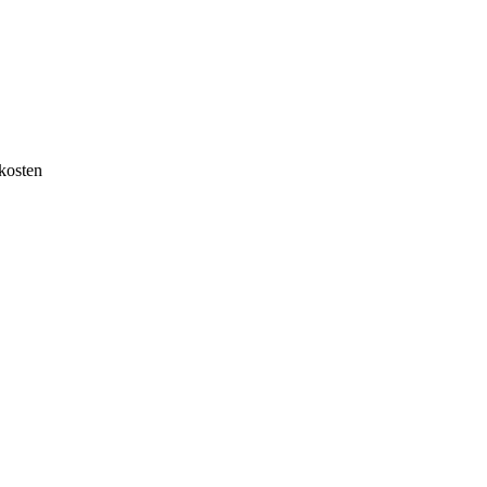
kosten