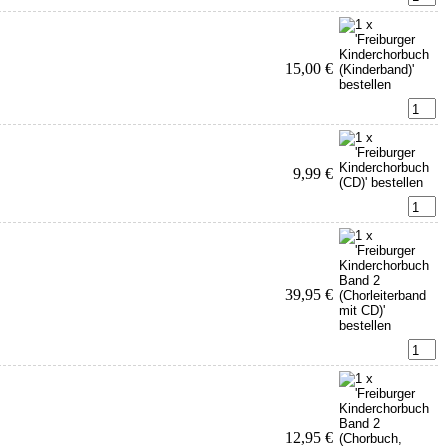
15,00 €
9,99 €
39,95 €
12,95 €