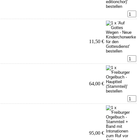
11,50 €
64,00 €
95,00 €