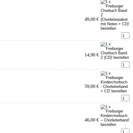
49,00 €
14,90 €
59,00 €
46,00 €