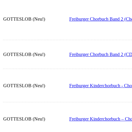
GOTTESLOB (Neu!)
Freiburger Chorbuch Band 2 (Cho
GOTTESLOB (Neu!)
Freiburger Chorbuch Band 2 (CD
GOTTESLOB (Neu!)
Freiburger Kinderchorbuch - Cho
GOTTESLOB (Neu!)
Freiburger Kinderchorbuch – Cho