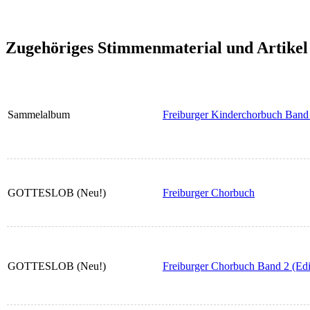
Zugehöriges Stimmenmaterial und Artikel
Sammelalbum
Freiburger Kinderchorbuch Band
GOTTESLOB (Neu!)
Freiburger Chorbuch
GOTTESLOB (Neu!)
Freiburger Chorbuch Band 2 (Edi