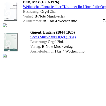
Birn, Max (1863-1926)
Weihnachts-Fantasie über "Kommet Ihr Hirten" für Org
Besetzung:
Orgel 2hd.
Verlag:
B-Note Musikverlag
7
Auslieferbar:
in 1 bis 4 Wochen
info
Gigout, Eugène (1844-1925)
Sechs Stücke für Orgel (1881)
Besetzung:
Orgel 2hd.
Verlag:
B-Note Musikverlag
Auslieferbar:
in 1 bis 4 Wochen
info