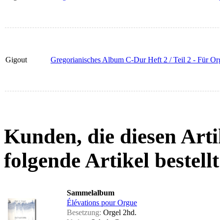
Gigout
Gregorianisches Album C-Dur Heft 2 / Teil 2 - Für Or
Kunden, die diesen Arti
folgende Artikel bestellt
Sammelalbum
Élévations pour Orgue
Besetzung:
Orgel 2hd.