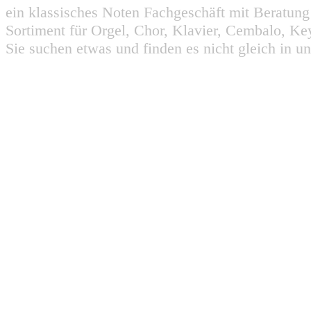
ein klassisches Noten Fachgeschäft mit Beratun
Sortiment für Orgel, Chor, Klavier, Cembalo, Key
Sie suchen etwas und finden es nicht gleich in u