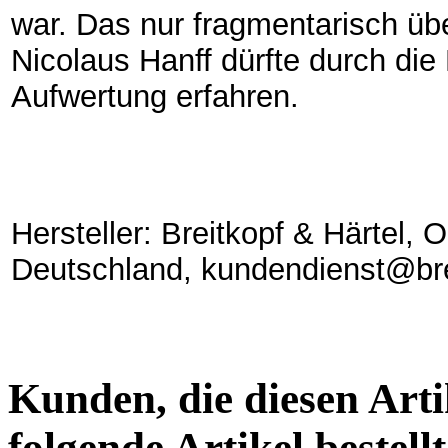
war. Das nur fragmentarisch üb
Nicolaus Hanff dürfte durch die 
Aufwertung erfahren.
Hersteller: Breitkopf & Härtel,
Deutschland, kundendienst@bre
Kunden, die diesen Arti
folgende Artikel bestellt