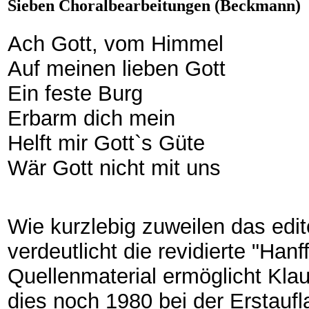
Sieben Choralbearbeitungen (Beckmann)
Ach Gott, vom Himmel
Auf meinen lieben Gott
Ein feste Burg
Erbarm dich mein
Helft mir Gott`s Güte
Wär Gott nicht mit uns
Wie kurzlebig zuweilen das edi
verdeutlicht die revidierte "Ha
Quellenmaterial ermöglicht Kl
dies noch 1980 bei der Erstaufl