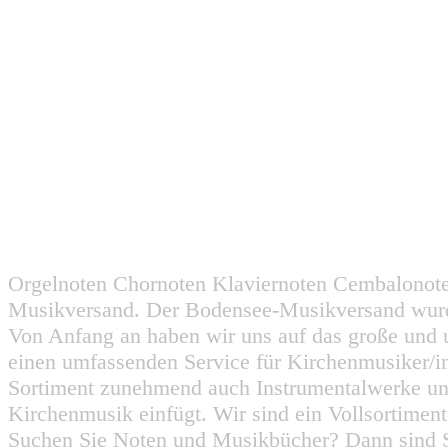
Orgelnoten Chornoten Klaviernoten Cembalonot
Musikversand. Der Bodensee-Musikversand wurd
Von Anfang an haben wir uns auf das große und 
einen umfassenden Service für Kirchenmusiker/i
Sortiment zunehmend auch Instrumentalwerke un
Kirchenmusik einfügt. Wir sind ein Vollsortiment
Suchen Sie Noten und Musikbücher? Dann sind Sie