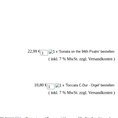
22,99 €
( inkl. 7 % MwSt. zzgl.
Versandkosten
)
10,80 €
( inkl. 7 % MwSt. zzgl.
Versandkosten
)