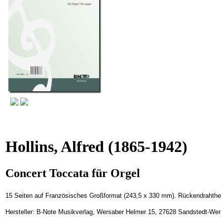
Hollins, Alfred
(1865-1942)
Concert Toccata für Orgel
15 Seiten auf Französisches Großformat (243,5 x 330 mm). Rückendrahthe
Hersteller: B-Note Musikverlag, Wersaber Helmer 15, 27628 Sandstedt-We