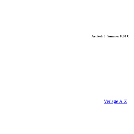
Artikel: 0 Summe: 0,00 €
Verlage A-Z