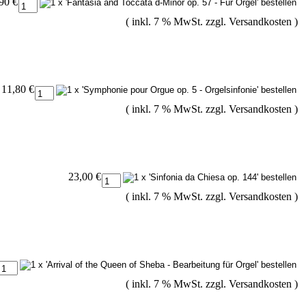
90 €
( inkl. 7 % MwSt. zzgl.
Versandkosten
)
11,80 €
( inkl. 7 % MwSt. zzgl.
Versandkosten
)
23,00 €
( inkl. 7 % MwSt. zzgl.
Versandkosten
)
( inkl. 7 % MwSt. zzgl.
Versandkosten
)