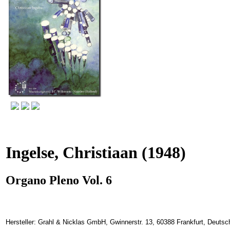
Ingelse, Christiaan
(1948)
Organo Pleno Vol. 6
Hersteller: Grahl & Nicklas GmbH, Gwinnerstr. 13, 60388 Frankfurt, Deuts