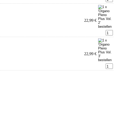
22,99 €
22,99 €