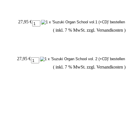
27,95 €
( inkl. 7 % MwSt. zzgl.
Versandkosten
)
27,95 €
( inkl. 7 % MwSt. zzgl.
Versandkosten
)