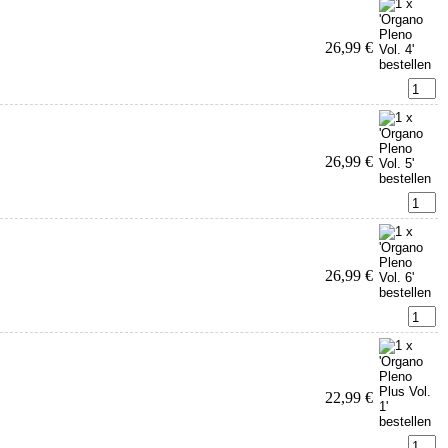
26,99 €
26,99 €
26,99 €
22,99 €