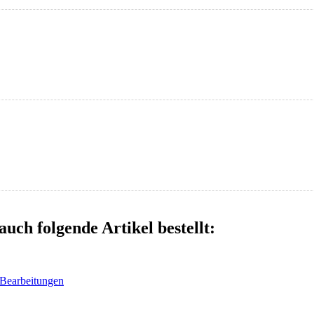
auch folgende Artikel bestellt:
 Bearbeitungen