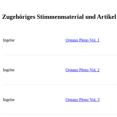
Zugehöriges Stimmenmaterial und Artikel
Ingelse
Organo Pleno Vol. 1
Ingelse
Organo Pleno Vol. 2
Ingelse
Organo Pleno Vol. 3