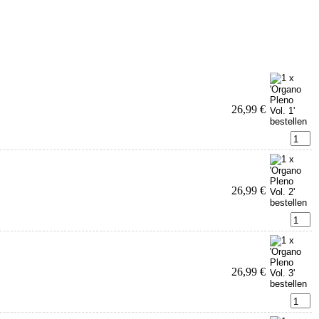
26,99 €
26,99 €
26,99 €