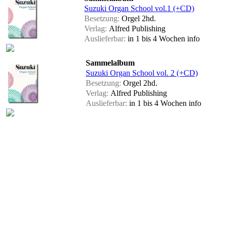
Suzuki Organ School vol.1 (+CD)
Besetzung:
Orgel 2hd.
Verlag:
Alfred Publishing
Auslieferbar:
in 1 bis 4 Wochen
info
Sammelalbum
Suzuki Organ School vol. 2 (+CD)
Besetzung:
Orgel 2hd.
Verlag:
Alfred Publishing
Auslieferbar:
in 1 bis 4 Wochen
info