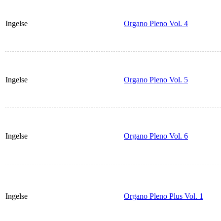
Ingelse
Organo Pleno Vol. 4
Ingelse
Organo Pleno Vol. 5
Ingelse
Organo Pleno Vol. 6
Ingelse
Organo Pleno Plus Vol. 1