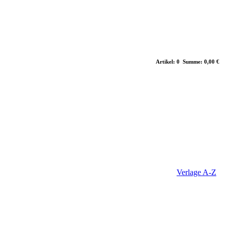
Artikel: 0 Summe: 0,00 €
Verlage A-Z