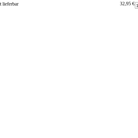
32,95 €
 lieferbar