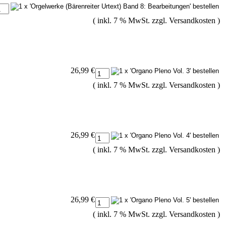
( inkl. 7 % MwSt. zzgl.
Versandkosten
)
26,99 €
( inkl. 7 % MwSt. zzgl.
Versandkosten
)
26,99 €
( inkl. 7 % MwSt. zzgl.
Versandkosten
)
26,99 €
( inkl. 7 % MwSt. zzgl.
Versandkosten
)