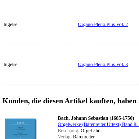
Ingelse
Organo Pleno Plus Vol. 2
Ingelse
Organo Pleno Plus Vol. 3
Kunden, die diesen Artikel kauften, haben 
Bach, Johann Sebastian (1685-1750)
Orgelwerke (Bärenreiter Urtext) Band 8:
Besetzung:
Orgel 2hd.
Verlag:
Bärenreiter