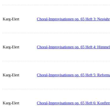
Karg-Elert
Choral-Improvisationen op. 65 Heft 3: Neujahr
Karg-Elert
Choral-Improvisationen op. 65 Heft 4: Himmel
Karg-Elert
Choral-Improvisationen op. 65 Heft 5: Reform
Karg-Elert
Choral-Improvisationen op. 65 Heft 6: Konfirm