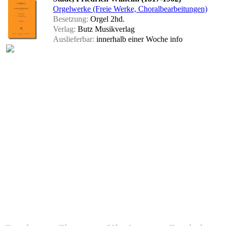
Orgelwerke (Freie Werke, Choralbearbeitungen)
Besetzung:
Orgel 2hd.
Verlag:
Butz Musikverlag
Auslieferbar:
innerhalb einer Woche
info