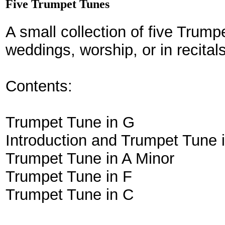
Five Trumpet Tunes
A small collection of five Trum
weddings, worship, or in recitals
Contents:
Trumpet Tune in G
Introduction and Trumpet Tune 
Trumpet Tune in A Minor
Trumpet Tune in F
Trumpet Tune in C