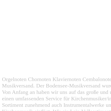
Orgelnoten Chornoten Klaviernoten Cembalonot
Musikversand. Der Bodensee-Musikversand wurd
Von Anfang an haben wir uns auf das große und 
einen umfassenden Service für Kirchenmusiker/i
Sortiment zunehmend auch Instrumentalwerke un