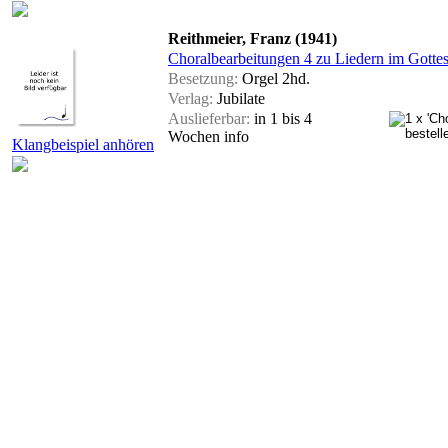
Reithmeier, Franz (1941)
Choralbearbeitungen 4 zu Liedern im Gott
Besetzung:
Orgel 2hd.
Verlag:
Jubilate
Auslieferbar:
in 1 bis 4
Wochen
info
Klangbeispiel anhören