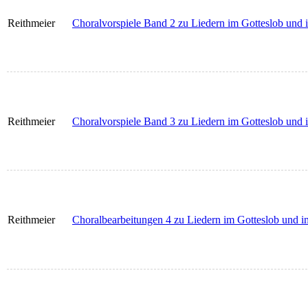
Reithmeier
Choralvorspiele Band 2 zu Liedern im Gotteslob und
Reithmeier
Choralvorspiele Band 3 zu Liedern im Gotteslob und
Reithmeier
Choralbearbeitungen 4 zu Liedern im Gotteslob und 