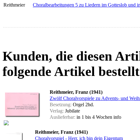
Reithmeier
Choralbearbeitungen 5 zu Liedern im Gotteslob und 
Kunden, die diesen Arti
folgende Artikel bestellt
Reithmeier, Franz (1941)
Zwölf Choralvorspiele zu Advents- und Weih
Besetzung:
Orgel 2hd.
Verlag:
Jubilate
Auslieferbar:
in 1 bis 4 Wochen
info
Reithmeier, Franz (1941)
Choralvorspiel - Herr, ich bin dein Eigentum