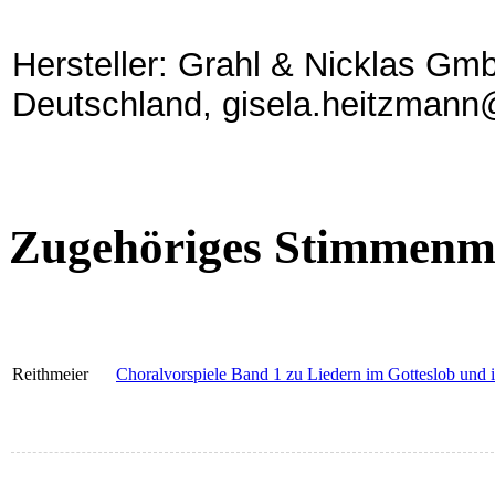
Hersteller: Grahl & Nicklas Gmb
Deutschland, gisela.heitzmann
Zugehöriges Stimmenma
Reithmeier
Choralvorspiele Band 1 zu Liedern im Gotteslob und