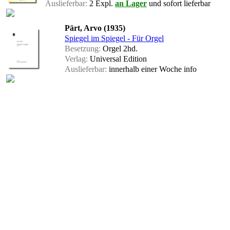
Auslieferbar:
2 Expl.
an Lager
und sofort lieferbar
Pärt, Arvo (1935)
Spiegel im Spiegel - Für Orgel
Besetzung:
Orgel 2hd.
Verlag:
Universal Edition
Auslieferbar:
innerhalb einer Woche
info