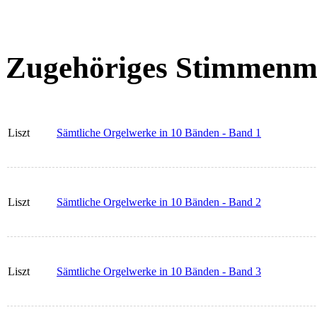
Zugehöriges Stimmenma
Liszt
Sämtliche Orgelwerke in 10 Bänden - Band 1
Liszt
Sämtliche Orgelwerke in 10 Bänden - Band 2
Liszt
Sämtliche Orgelwerke in 10 Bänden - Band 3