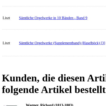
Liszt
Sämtliche Orgelwerke in 10 Bänden - Band 9
Liszt
Sämtliche Orgelwerke (Supplementband) (Haselböck) [3]
Kunden, die diesen Arti
folgende Artikel bestellt
Wagner, Richard (1813-1883)