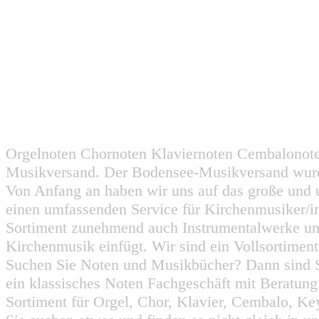
Orgelnoten Chornoten Klaviernoten Cembalonot
Musikversand. Der Bodensee-Musikversand wurd
Von Anfang an haben wir uns auf das große und 
einen umfassenden Service für Kirchenmusiker/i
Sortiment zunehmend auch Instrumentalwerke un
Kirchenmusik einfügt. Wir sind ein Vollsortiment
Suchen Sie Noten und Musikbücher? Dann sind Sie
ein klassisches Noten Fachgeschäft mit Beratun
Sortiment für Orgel, Chor, Klavier, Cembalo, Key