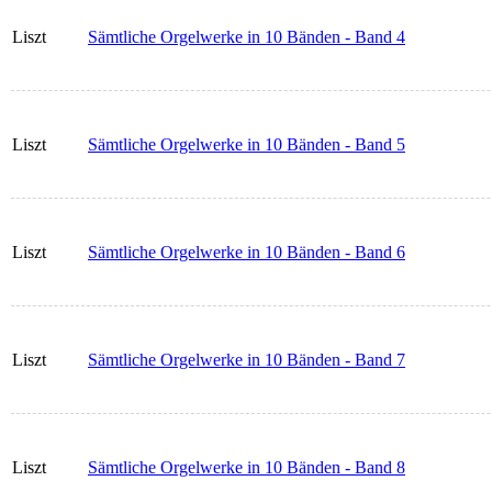
Liszt
Sämtliche Orgelwerke in 10 Bänden - Band 4
Liszt
Sämtliche Orgelwerke in 10 Bänden - Band 5
Liszt
Sämtliche Orgelwerke in 10 Bänden - Band 6
Liszt
Sämtliche Orgelwerke in 10 Bänden - Band 7
Liszt
Sämtliche Orgelwerke in 10 Bänden - Band 8