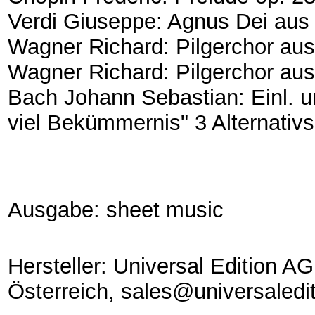
Verdi Giuseppe: Agnus Dei aus
Wagner Richard: Pilgerchor aus
Wagner Richard: Pilgerchor au
Bach Johann Sebastian: Einl. u
viel Bekümmernis" 3 Alternativ
Ausgabe: sheet music
Hersteller: Universal Edition A
Österreich, sales@universaledi