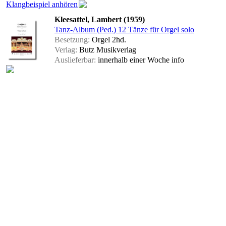
Klangbeispiel anhören
Kleesattel, Lambert (1959)
Tanz-Album (Ped.) 12 Tänze für Orgel solo
Besetzung:
Orgel 2hd.
Verlag:
Butz Musikverlag
Auslieferbar:
innerhalb einer Woche
info