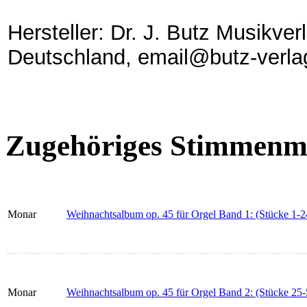
Hersteller: Dr. J. Butz Musikve
Deutschland, email@butz-verla
Zugehöriges Stimmenma
Monar
Weihnachtsalbum op. 45 für Orgel Band 1: (Stücke 1-2
Monar
Weihnachtsalbum op. 45 für Orgel Band 2: (Stücke 25-