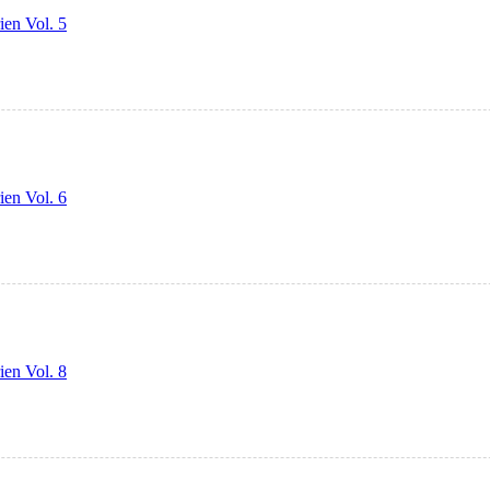
ien Vol. 5
ien Vol. 6
ien Vol. 8