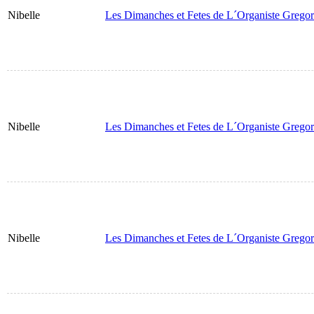
Nibelle
Les Dimanches et Fetes de L´Organiste Gregor
Nibelle
Les Dimanches et Fetes de L´Organiste Gregor
Nibelle
Les Dimanches et Fetes de L´Organiste Gregor