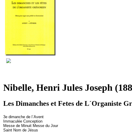
Nibelle, Henri Jules Joseph
(188
Les Dimanches et Fetes de L´Organiste Gr
3e dimanche de l`Avent
Immaculée Conception
Messe de Minuit Messe du Jour
Saint Nom de Jésus