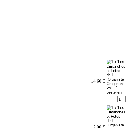
14,60 €
12,00 €