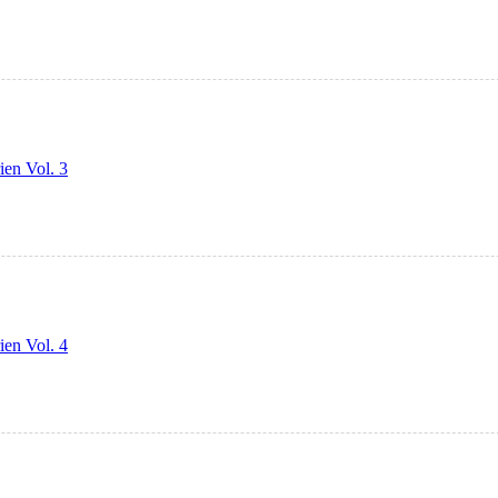
ien Vol. 3
ien Vol. 4