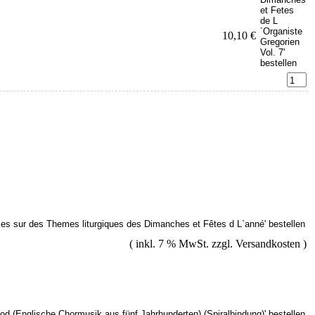
10,10 €
( inkl. 7 % MwSt. zzgl.
Versandkosten
)