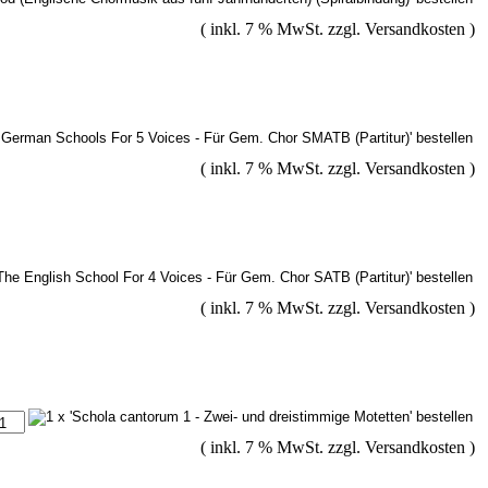
( inkl. 7 % MwSt. zzgl.
Versandkosten
)
( inkl. 7 % MwSt. zzgl.
Versandkosten
)
( inkl. 7 % MwSt. zzgl.
Versandkosten
)
( inkl. 7 % MwSt. zzgl.
Versandkosten
)