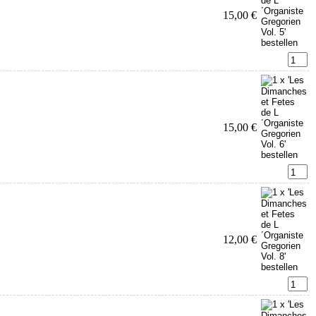
15,00 €
15,00 €
12,00 €