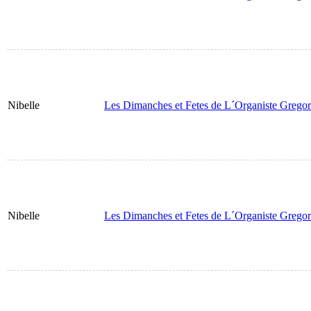
Nibelle
Les Dimanches et Fetes de L´Organiste Gregor
Nibelle
Les Dimanches et Fetes de L´Organiste Gregor