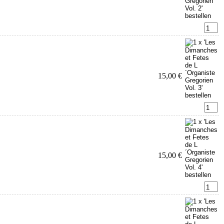
15,00 €
15,00 €