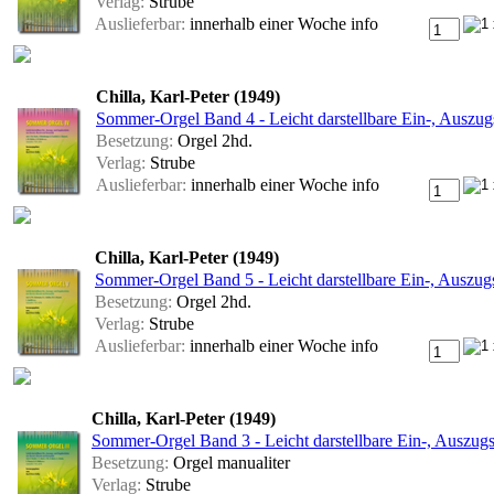
Verlag:
Strube
Auslieferbar:
innerhalb einer Woche
info
Chilla, Karl-Peter (1949)
Sommer-Orgel Band 4 - Leicht darstellbare Ein-, Auszu
Besetzung:
Orgel 2hd.
Verlag:
Strube
Auslieferbar:
innerhalb einer Woche
info
Chilla, Karl-Peter (1949)
Sommer-Orgel Band 5 - Leicht darstellbare Ein-, Auszu
Besetzung:
Orgel 2hd.
Verlag:
Strube
Auslieferbar:
innerhalb einer Woche
info
Chilla, Karl-Peter (1949)
Sommer-Orgel Band 3 - Leicht darstellbare Ein-, Auszug
Besetzung:
Orgel manualiter
Verlag:
Strube