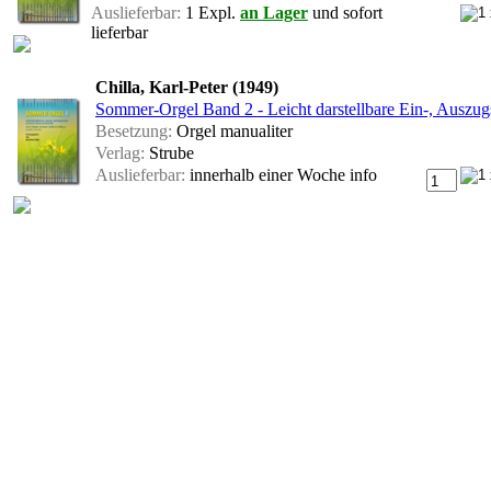
Auslieferbar:
1 Expl.
an Lager
und sofort
lieferbar
Chilla, Karl-Peter (1949)
Sommer-Orgel Band 2 - Leicht darstellbare Ein-, Auszu
Besetzung:
Orgel manualiter
Verlag:
Strube
Auslieferbar:
innerhalb einer Woche
info