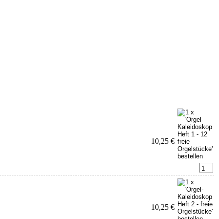
10,25 €
10,25 €