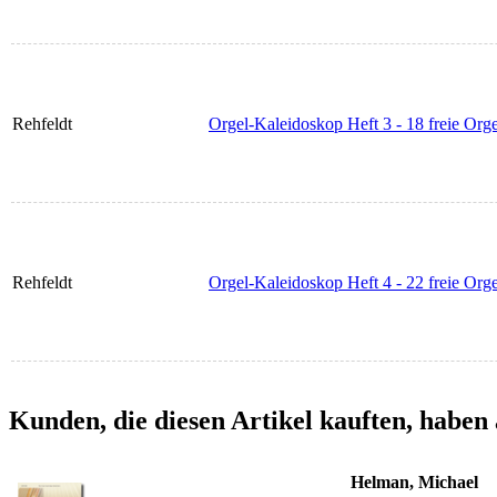
Rehfeldt
Orgel-Kaleidoskop Heft 3 - 18 freie Org
Rehfeldt
Orgel-Kaleidoskop Heft 4 - 22 freie Org
Kunden, die diesen Artikel kauften, haben 
Helman, Michael