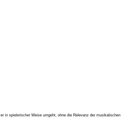
 er in spielerischer Weise umgeht, ohne die Relevanz der musikalischen