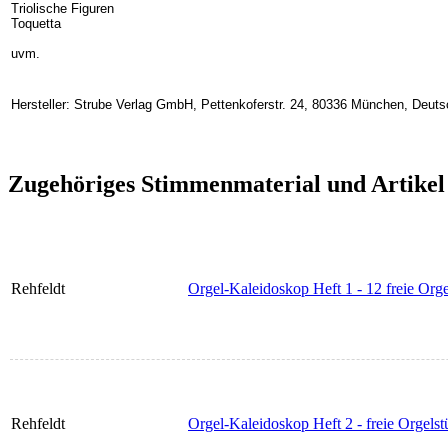
Triolische Figuren
Toquetta
uvm.
Hersteller: Strube Verlag GmbH, Pettenkoferstr. 24, 80336 München, Deuts
Zugehöriges Stimmenmaterial und Artikel
Rehfeldt
Orgel-Kaleidoskop Heft 1 - 12 freie Org
Rehfeldt
Orgel-Kaleidoskop Heft 2 - freie Orgelst