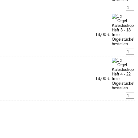
14,00 €
14,00 €