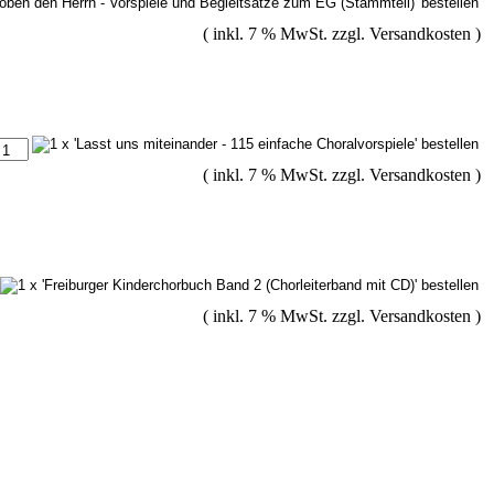
( inkl. 7 % MwSt. zzgl.
Versandkosten
)
( inkl. 7 % MwSt. zzgl.
Versandkosten
)
( inkl. 7 % MwSt. zzgl.
Versandkosten
)