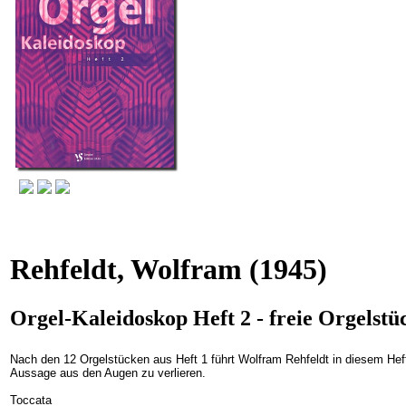
Rehfeldt, Wolfram
(1945)
Orgel-Kaleidoskop Heft 2 - freie Orgelstü
Nach den 12 Orgelstücken aus Heft 1 führt Wolfram Rehfeldt in diesem Heft
Aussage aus den Augen zu verlieren.
Toccata