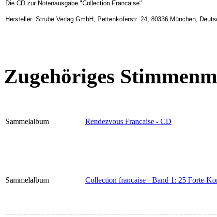
Die CD zur Notenausgabe "Collection Francaise"
Hersteller: Strube Verlag GmbH, Pettenkoferstr. 24, 80336 München, Deuts
Zugehöriges Stimmenma
Sammelalbum
Rendezvous Francaise - CD
Sammelalbum
Collection francaise - Band 1: 25 Forte-K