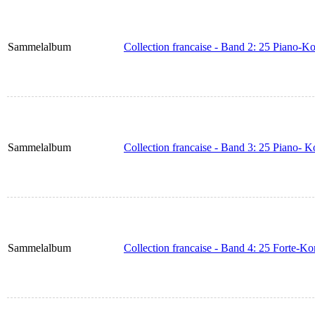
Sammelalbum
Collection francaise - Band 2: 25 Piano-K
Sammelalbum
Collection francaise - Band 3: 25 Piano- 
Sammelalbum
Collection francaise - Band 4: 25 Forte-K