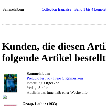
Sammelalbum
Collection francaise - Band 1 bis 4 komplet
Kunden, die diesen Arti
folgende Artikel bestellt
Sammelalbum
Preludio festivo - Freie Orgelmusiken
Besetzung:
Orgel 2hd.
Verlag:
Strube
Auslieferbar:
innerhalb einer Woche
info
Graap, Lothar (1933)