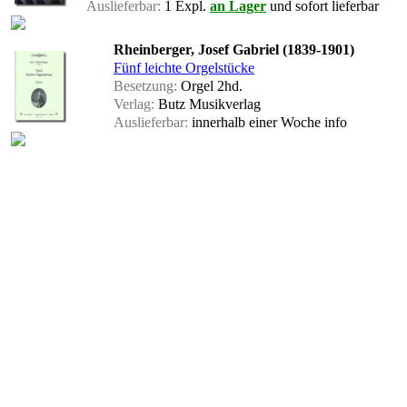
Auslieferbar:
1 Expl.
an Lager
und sofort lieferbar
Rheinberger, Josef Gabriel (1839-1901)
Fünf leichte Orgelstücke
Besetzung:
Orgel 2hd.
Verlag:
Butz Musikverlag
Auslieferbar:
innerhalb einer Woche
info