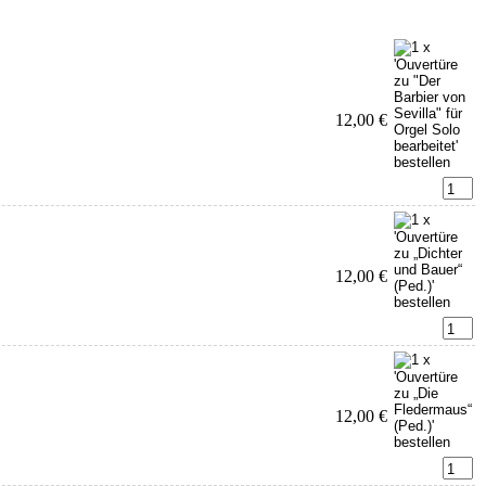
12,00 €
12,00 €
12,00 €