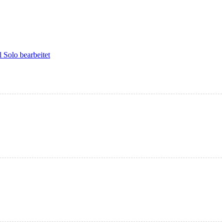
 Solo bearbeitet