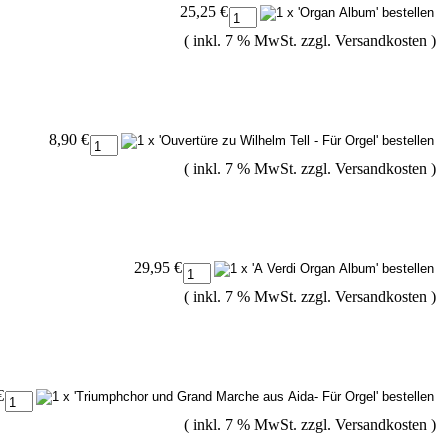
25,25 €
( inkl. 7 % MwSt. zzgl.
Versandkosten
)
8,90 €
( inkl. 7 % MwSt. zzgl.
Versandkosten
)
29,95 €
( inkl. 7 % MwSt. zzgl.
Versandkosten
)
€
( inkl. 7 % MwSt. zzgl.
Versandkosten
)