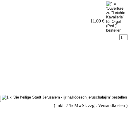
11,00 €
( inkl. 7 % MwSt. zzgl.
Versandkosten
)