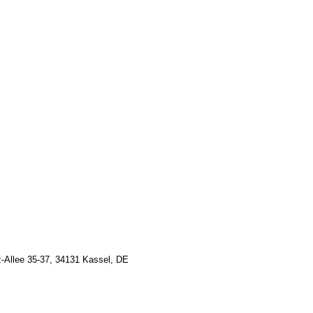
z-Allee 35-37, 34131 Kassel, DE