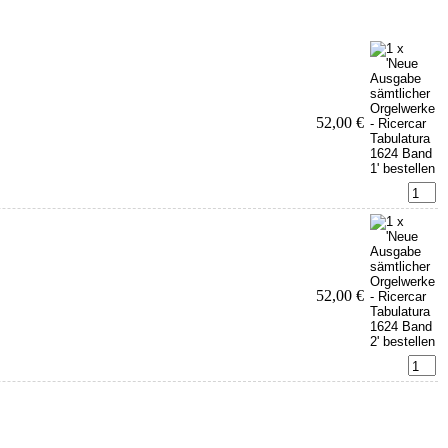
52,00 €
52,00 €