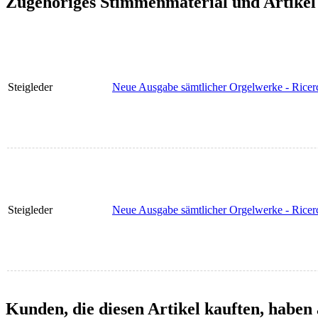
Zugehöriges Stimmenmaterial und Artikel
Steigleder
Neue Ausgabe sämtlicher Orgelwerke - Ricer
Steigleder
Neue Ausgabe sämtlicher Orgelwerke - Ricer
Kunden, die diesen Artikel kauften, haben 