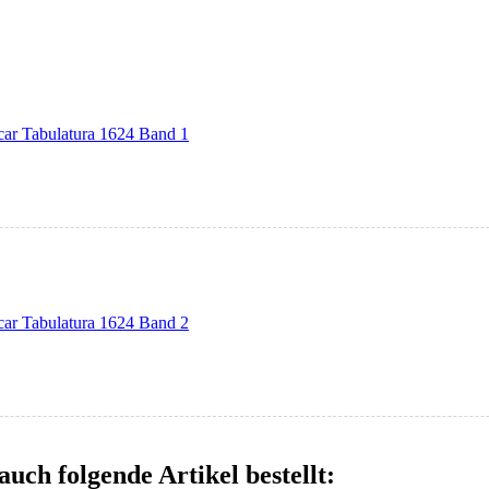
car Tabulatura 1624 Band 1
car Tabulatura 1624 Band 2
auch folgende Artikel bestellt: