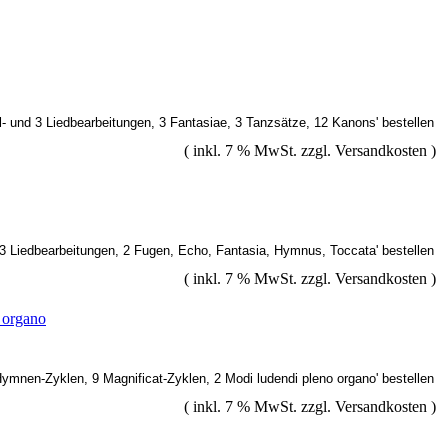
( inkl. 7 % MwSt. zzgl.
Versandkosten
)
( inkl. 7 % MwSt. zzgl.
Versandkosten
)
 organo
( inkl. 7 % MwSt. zzgl.
Versandkosten
)