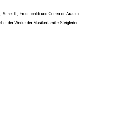
, Scheidt , Frescobaldi und Correa de Arauxo .
cher der Werke der Musikerfamilie Steigleder.