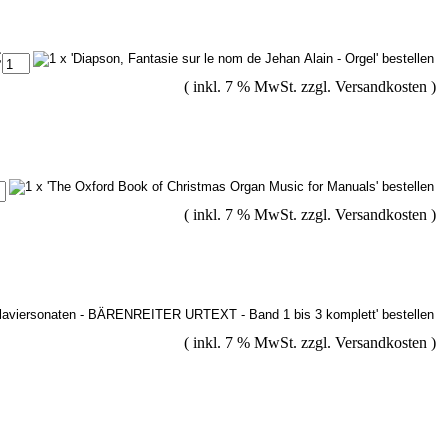
€
( inkl. 7 % MwSt. zzgl.
Versandkosten
)
( inkl. 7 % MwSt. zzgl.
Versandkosten
)
( inkl. 7 % MwSt. zzgl.
Versandkosten
)