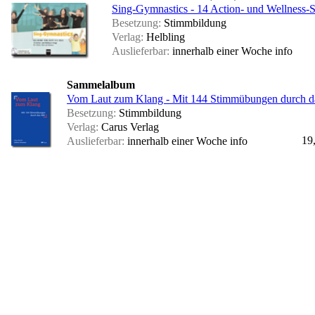
Sing-Gymnastics - 14 Action- und Wellness-
Besetzung:
Stimmbildung
Verlag:
Helbling
Auslieferbar:
innerhalb einer Woche
info
Sammelalbum
Vom Laut zum Klang - Mit 144 Stimmübungen durch 
Besetzung:
Stimmbildung
Verlag:
Carus Verlag
19
Auslieferbar:
innerhalb einer Woche
info