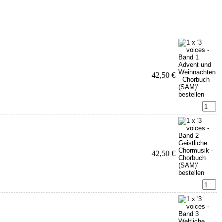
42,50 €
42,50 €