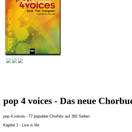
pop 4 voices - Das neue Chorb
pop 4 voices - 77 populäre Chorhits auf 392 Seiten
Kapitel 1 - Live is life