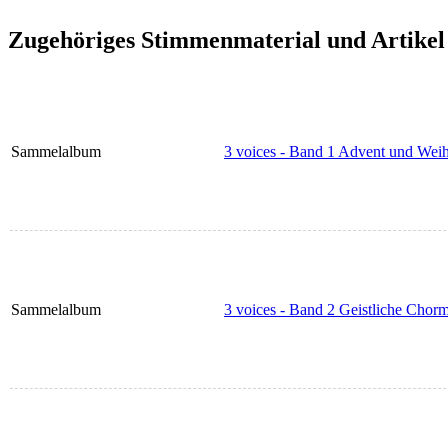
Zugehöriges Stimmenmaterial und Artikel
Sammelalbum
3 voices - Band 1 Advent und We
Sammelalbum
3 voices - Band 2 Geistliche Cho