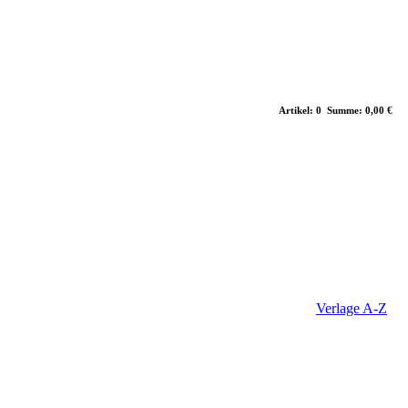
Artikel: 0 Summe: 0,00 €
Verlage A-Z