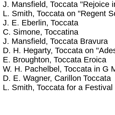
J. Mansfield, Toccata "Rejoice 
L. Smith, Toccata on "Regent S
J. E. Eberlin, Toccata
C. Simone, Toccatina
J. Mansfield, Toccata Bravura
D. H. Hegarty, Toccata on "Ade
E. Broughton, Toccata Eroica
W. H. Pachelbel, Toccata in G 
D. E. Wagner, Carillon Toccata
L. Smith, Toccata for a Festival