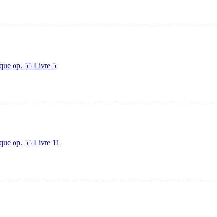
que op. 55 Livre 5
que op. 55 Livre 11