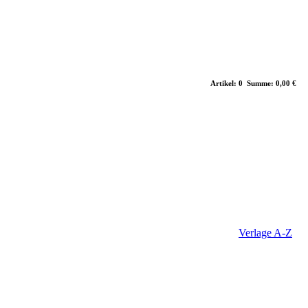
Artikel: 0 Summe: 0,00 €
Verlage A-Z