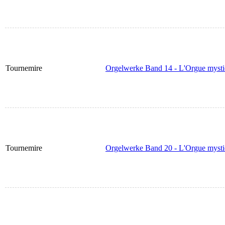
Tournemire
Orgelwerke Band 14 - L'Orgue mysti
Tournemire
Orgelwerke Band 20 - L'Orgue mysti