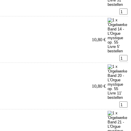
10,80 €
10,80 €