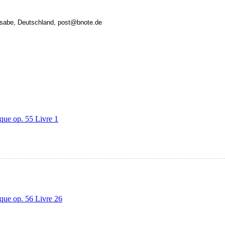
rsabe, Deutschland, post@bnote.de
que op. 55 Livre 1
que op. 56 Livre 26