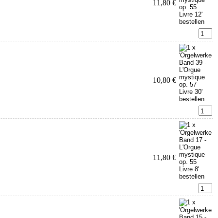
11,80 €
10,80 €
11,80 €