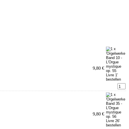
9,80 €
9,80 €