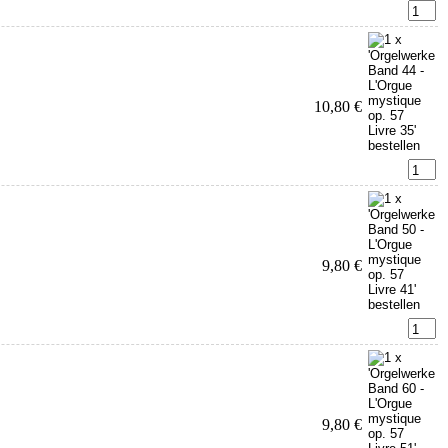
10,80 €
9,80 €
9,80 €