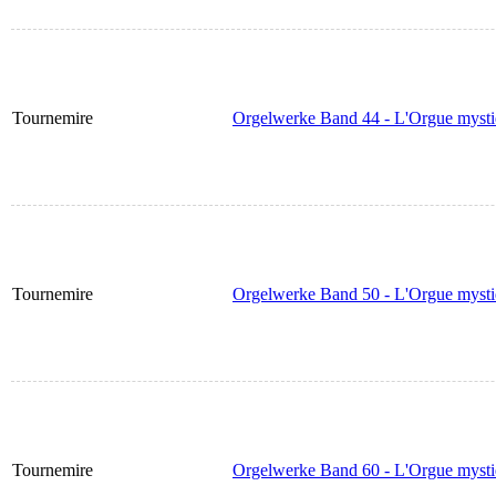
Tournemire
Orgelwerke Band 44 - L'Orgue mysti
Tournemire
Orgelwerke Band 50 - L'Orgue mysti
Tournemire
Orgelwerke Band 60 - L'Orgue mysti