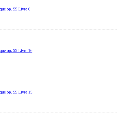
que op. 55 Livre 6
que op. 55 Livre 16
que op. 55 Livre 15