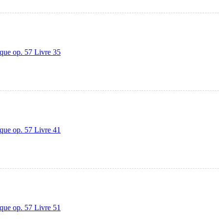
que op. 57 Livre 35
que op. 57 Livre 41
que op. 57 Livre 51