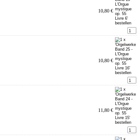
10,80 €
10,80 €
11,80 €