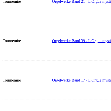
Tournemire
Orgelwerke Band 21 - L'Orgue mysti
Tournemire
Orgelwerke Band 39 - L'Orgue mysti
Tournemire
Orgelwerke Band 17 - L'Orgue mysti