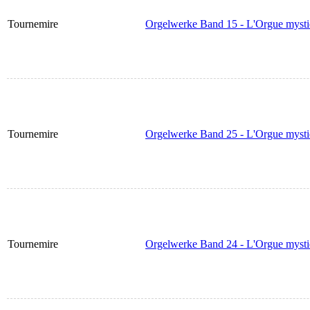
Tournemire
Orgelwerke Band 15 - L'Orgue mysti
Tournemire
Orgelwerke Band 25 - L'Orgue mysti
Tournemire
Orgelwerke Band 24 - L'Orgue mysti