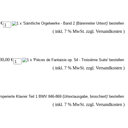
 €
( inkl. 7 % MwSt. zzgl.
Versandkosten
)
30,00 €
( inkl. 7 % MwSt. zzgl.
Versandkosten
)
( inkl. 7 % MwSt. zzgl.
Versandkosten
)