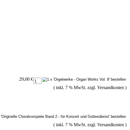
29,00 €
( inkl. 7 % MwSt. zzgl.
Versandkosten
)
( inkl. 7 % MwSt. zzgl.
Versandkosten
)