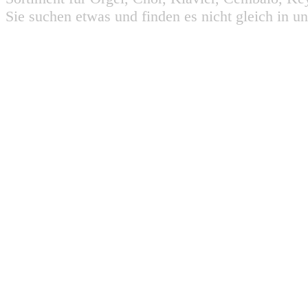
Sie suchen etwas und finden es nicht gleich in u