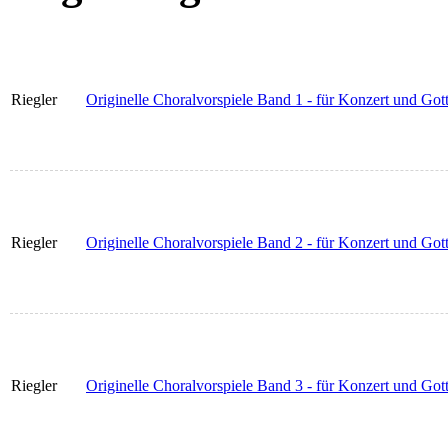
Riegler
Originelle Choralvorspiele Band 1 - für Konzert und Gott
Riegler
Originelle Choralvorspiele Band 2 - für Konzert und Gott
Riegler
Originelle Choralvorspiele Band 3 - für Konzert und Gott