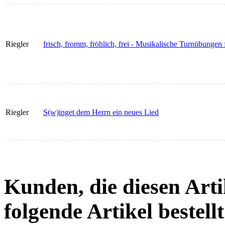
Riegler
frisch, fromm, fröhlich, frei - Musikalische Turnübungen
Riegler
S(w)inget dem Herrn ein neues Lied
Kunden, die diesen Arti
folgende Artikel bestellt