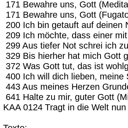
171 Bewahre uns, Gott (Medita
171 Bewahre uns, Gott (Fugato
200 Ich bin getauft auf deinen
209 Ich möchte, dass einer mit 
299 Aus tiefer Not schrei ich zu
329 Bis hierher hat mich Gott 
372 Was Gott tut, das ist wohl
400 Ich will dich lieben, meine
443 Aus meines Herzen Grund
641 Halte zu mir, guter Gott (M
KAA 0124 Tragt in die Welt nun
Texte: