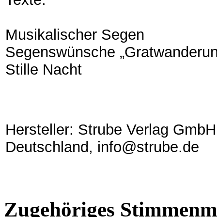
Musikalischer Segen
Segenswünsche „Gratwanderun
Stille Nacht
Hersteller: Strube Verlag GmbH
Deutschland, info@strube.de
Zugehöriges Stimmenma