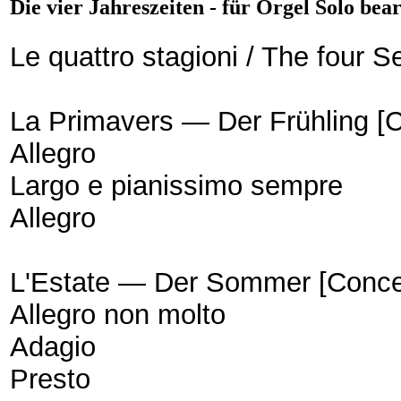
Die vier Jahreszeiten - für Orgel Solo bear
Le quattro stagioni / The four 
La Primavers — Der Frühling [C
Allegro
Largo e pianissimo sempre
Allegro
L'Estate — Der Sommer [Concer
Allegro non molto
Adagio
Presto