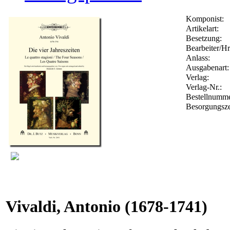
Komponist:
Artikelart:
Besetzung:
Bearbeiter/Hr
Anlass:
Ausgabenart:
Verlag:
Verlag-Nr.:
Bestellnumm
Besorgungsze
Vivaldi, Antonio
(1678-1741)