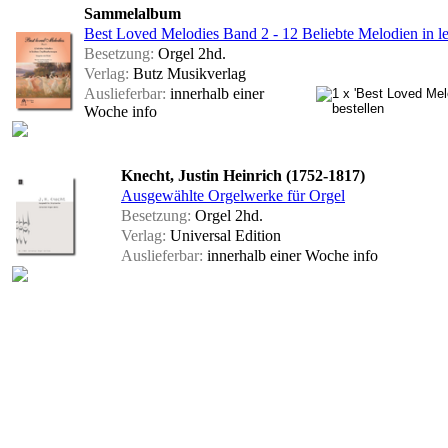
Sammelalbum
Best Loved Melodies Band 2 - 12 Beliebte Melodien in l
Besetzung:
Orgel 2hd.
Verlag:
Butz Musikverlag
Auslieferbar:
innerhalb einer
Woche
info
Knecht, Justin Heinrich (1752-1817)
Ausgewählte Orgelwerke für Orgel
Besetzung:
Orgel 2hd.
Verlag:
Universal Edition
Auslieferbar:
innerhalb einer Woche
info