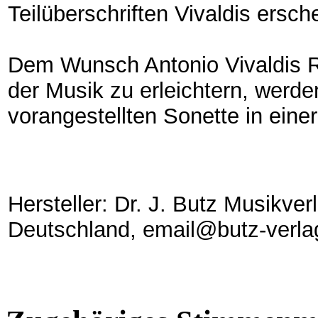
Teilüberschriften Vivaldis ersch
Dem Wunsch Antonio Vivaldis R
der Musik zu erleichtern, werde
vorangestellten Sonette in ein
Hersteller: Dr. J. Butz Musikve
Deutschland, email@butz-verla