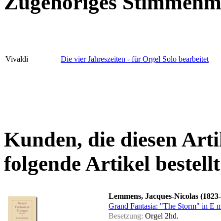
Zugehöriges Stimmenma
Vivaldi
Die vier Jahreszeiten - für Orgel Solo bearbeitet
Kunden, die diesen Arti
folgende Artikel bestellt
Lemmens, Jacques-Nicolas (1823
Grand Fantasia: "The Storm" in E 
Besetzung:
Orgel 2hd.