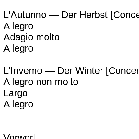
L'Autunno — Der Herbst [Conce
Allegro
Adagio molto
Allegro
L'Invemo — Der Winter [Concer
Allegro non molto
Largo
Allegro
Vorwort