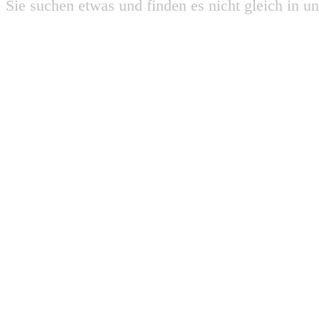
Sie suchen etwas und finden es nicht gleich in u