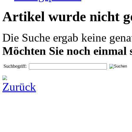
Artikel wurde nicht 
Die Suche ergab keine genau
Möchten Sie noch einmal 
Suchbegriff: