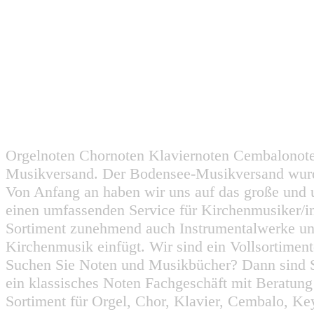
Orgelnoten Chornoten Klaviernoten Cembalonot
Musikversand. Der Bodensee-Musikversand wurd
Von Anfang an haben wir uns auf das große und 
einen umfassenden Service für Kirchenmusiker/i
Sortiment zunehmend auch Instrumentalwerke un
Kirchenmusik einfügt. Wir sind ein Vollsortiment
Suchen Sie Noten und Musikbücher? Dann sind Sie
ein klassisches Noten Fachgeschäft mit Beratun
Sortiment für Orgel, Chor, Klavier, Cembalo, Key