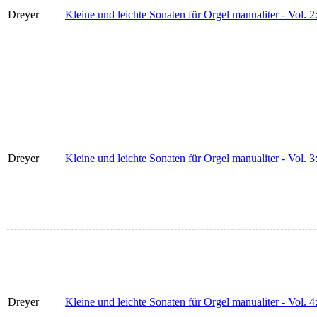
Dreyer
Kleine und leichte Sonaten für Orgel manualiter - Vol. 2
Dreyer
Kleine und leichte Sonaten für Orgel manualiter - Vol. 
Dreyer
Kleine und leichte Sonaten für Orgel manualiter - Vol. 