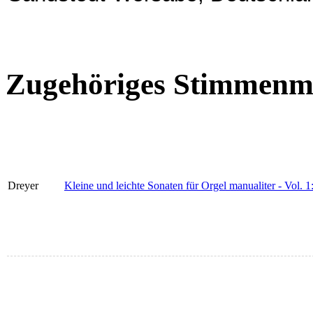
Zugehöriges Stimmenma
Dreyer
Kleine und leichte Sonaten für Orgel manualiter - Vol. 1