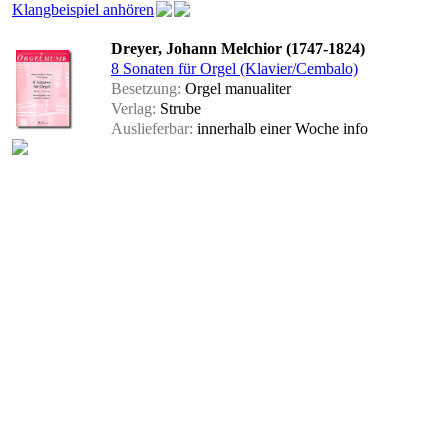
Klangbeispiel anhören
Dreyer, Johann Melchior (1747-1824)
8 Sonaten für Orgel (Klavier/Cembalo)
Besetzung:
Orgel manualiter
Verlag:
Strube
Auslieferbar:
innerhalb einer Woche
info