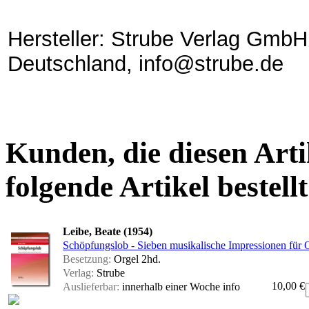
Hersteller: Strube Verlag GmbH
Deutschland, info@strube.de
Kunden, die diesen Arti
folgende Artikel bestellt
Leibe, Beate (1954)
Schöpfungslob - Sieben musikalische Impressionen für 
Besetzung:
Orgel 2hd.
Verlag:
Strube
10,00 €
Auslieferbar:
innerhalb einer Woche
info