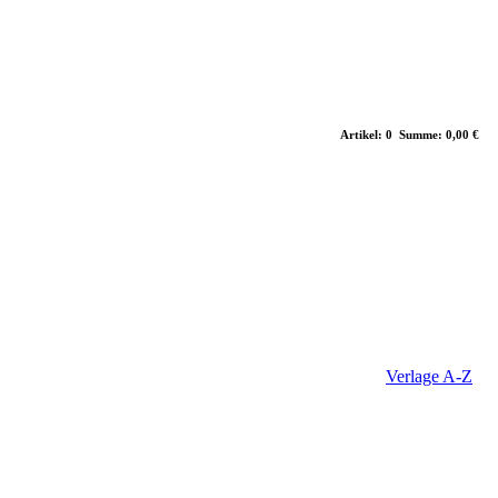
Artikel: 0 Summe: 0,00 €
Verlage A-Z