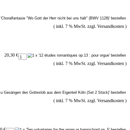
( inkl. 7 % MwSt. zzgl.
Versandkosten
)
20,30 €
( inkl. 7 % MwSt. zzgl.
Versandkosten
)
( inkl. 7 % MwSt. zzgl.
Versandkosten
)
0 €