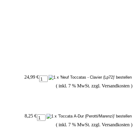
24,99 €
( inkl. 7 % MwSt. zzgl.
Versandkosten
)
8,25 €
( inkl. 7 % MwSt. zzgl.
Versandkosten
)