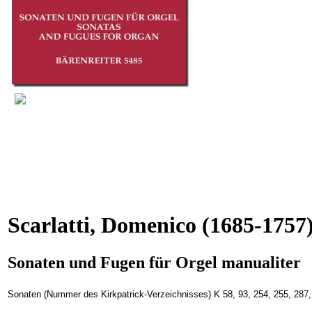
Scarlatti, Domenico
(1685-1757
Sonaten und Fugen für Orgel manualiter
Sonaten (Nummer des Kirkpatrick-Verzeichnisses) K 58, 93, 254, 255, 287,