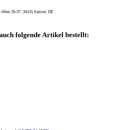
z-Allee 35-37, 34131 Kassel, DE
auch folgende Artikel bestellt: