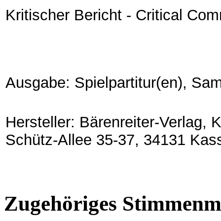
Kritischer Bericht - Critical Co
Ausgabe: Spielpartitur(en), S
Hersteller: Bärenreiter-Verlag,
Schütz-Allee 35-37, 34131 Kas
Zugehöriges Stimmenma