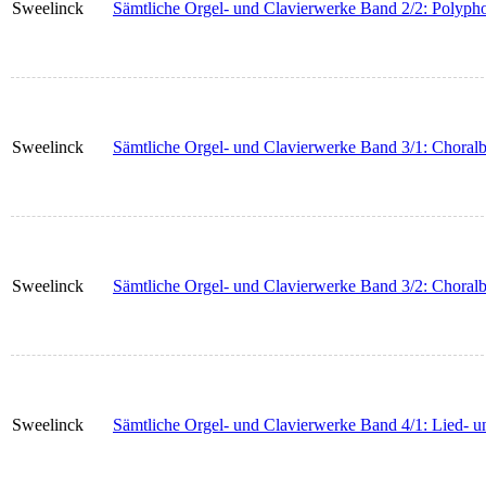
Sweelinck
Sämtliche Orgel- und Clavierwerke Band 2/2: Polyph
Sweelinck
Sämtliche Orgel- und Clavierwerke Band 3/1: Choralbe
Sweelinck
Sämtliche Orgel- und Clavierwerke Band 3/2: Choralbe
Sweelinck
Sämtliche Orgel- und Clavierwerke Band 4/1: Lied- un