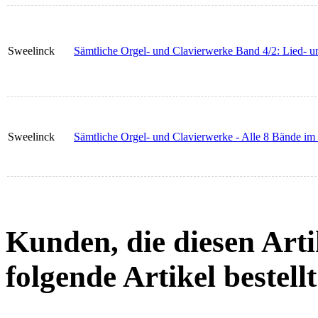
Sweelinck
Sämtliche Orgel- und Clavierwerke Band 4/2: Lied- un
Sweelinck
Sämtliche Orgel- und Clavierwerke - Alle 8 Bände im
Kunden, die diesen Arti
folgende Artikel bestellt