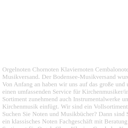
Orgelnoten Chornoten Klaviernoten Cembalonot
Musikversand. Der Bodensee-Musikversand wurd
Von Anfang an haben wir uns auf das große und 
einen umfassenden Service für Kirchenmusiker/i
Sortiment zunehmend auch Instrumentalwerke un
Kirchenmusik einfügt. Wir sind ein Vollsortiment
Suchen Sie Noten und Musikbücher? Dann sind Sie
ein klassisches Noten Fachgeschäft mit Beratun