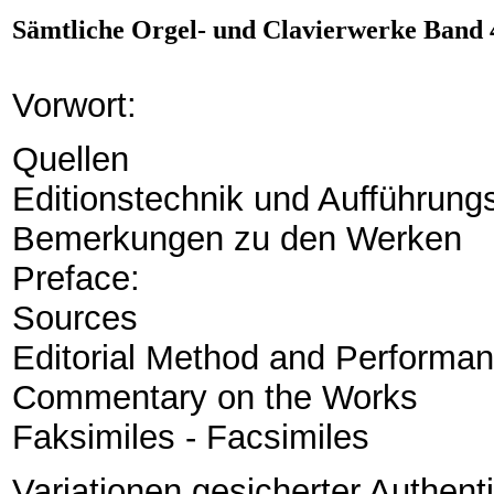
Sämtliche Orgel- und Clavierwerke Band 4/
Vorwort:
Quellen
Editionstechnik und Aufführung
Bemerkungen zu den Werken
Preface:
Sources
Editorial Method and Performan
Commentary on the Works
Faksimiles - Facsimiles
Variationen gesicherter Authentizi