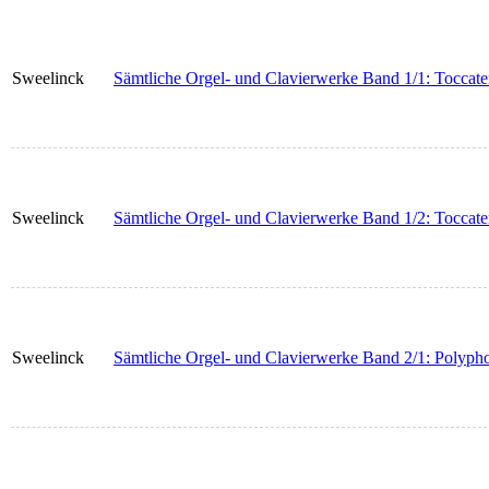
Sweelinck
Sämtliche Orgel- und Clavierwerke Band 1/1: Toccate
Sweelinck
Sämtliche Orgel- und Clavierwerke Band 1/2: Toccate
Sweelinck
Sämtliche Orgel- und Clavierwerke Band 2/1: Polyp