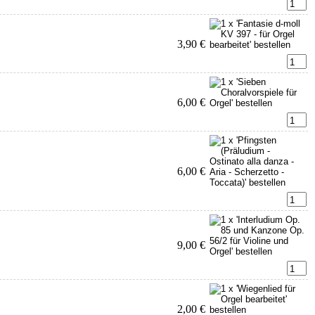
3,90 €
6,00 €
6,00 €
9,00 €
2,00 €