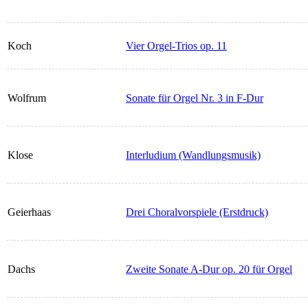
Koch
Vier Orgel-Trios op. 11
Wolfrum
Sonate für Orgel Nr. 3 in F-Dur
Klose
Interludium (Wandlungsmusik)
Geierhaas
Drei Choralvorspiele (Erstdruck)
Dachs
Zweite Sonate A-Dur op. 20 für Orgel