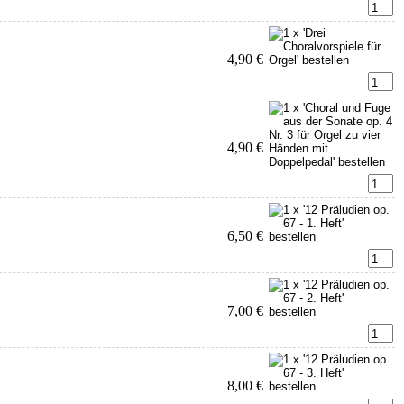
4,90 €
4,90 €
6,50 €
7,00 €
8,00 €