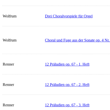
Wolfrum
Drei Choralvorspiele für Orgel
Wolfrum
Choral und Fuge aus der Sonate op. 4 Nr.
Renner
12 Präludien op. 67 - 1. Heft
Renner
12 Präludien op. 67 - 2. Heft
Renner
12 Präludien op. 67 - 3. Heft