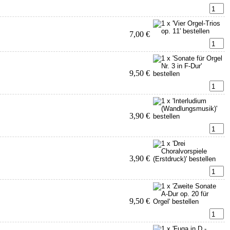
7,00 €
9,50 €
3,90 €
3,90 €
9,50 €