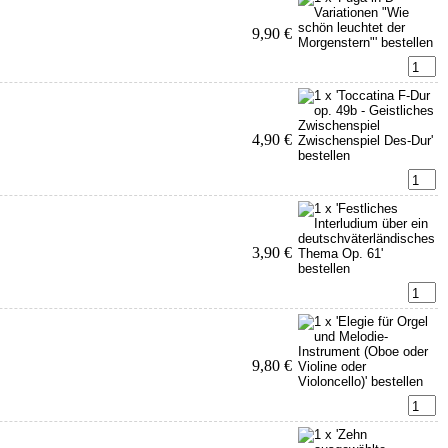
9,90 €
4,90 €
3,90 €
9,80 €