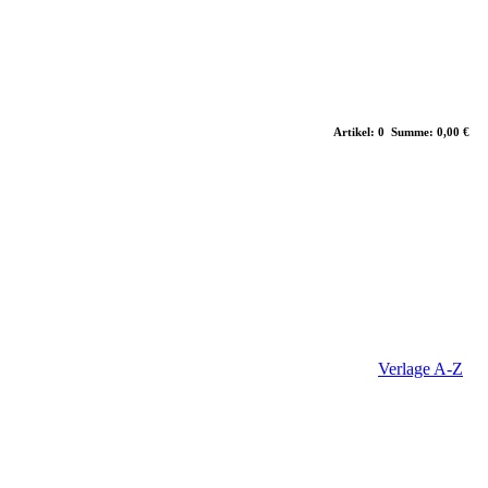
Artikel: 0 Summe: 0,00 €
Verlage A-Z