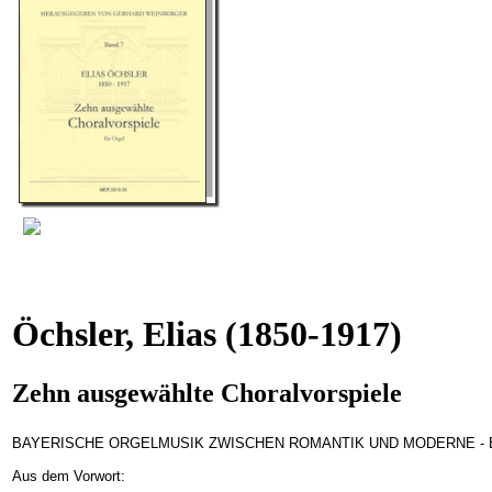
Öchsler, Elias
(1850-1917)
Zehn ausgewählte Choralvorspiele
BAYERISCHE ORGELMUSIK ZWISCHEN ROMANTIK UND MODERNE - B
Aus dem Vorwort: