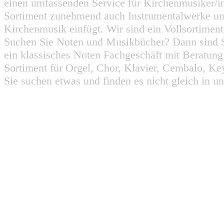
einen umfassenden Service für Kirchenmusiker/i
Sortiment zunehmend auch Instrumentalwerke un
Kirchenmusik einfügt. Wir sind ein Vollsortiment
Suchen Sie Noten und Musikbücher? Dann sind Sie
ein klassisches Noten Fachgeschäft mit Beratun
Sortiment für Orgel, Chor, Klavier, Cembalo, Key
Sie suchen etwas und finden es nicht gleich in u