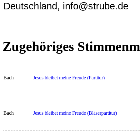
Deutschland, info@strube.de
Zugehöriges Stimmenma
Bach
Jesus bleibet meine Freude (Partitur)
Bach
Jesus bleibet meine Freude (Bläserpartitur)