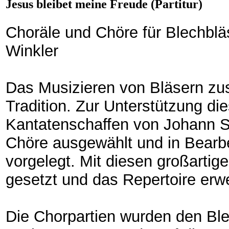
Jesus bleibet meine Freude (Partitur)
Choräle und Chöre für Blechblä
Winkler
Das Musizieren von Bläsern zu
Tradition. Zur Unterstützung di
Kantatenschaffen von Johann S
Chöre ausgewählt und in Bearbe
vorgelegt. Mit diesen großarti
gesetzt und das Repertoire erwe
Die Chorpartien wurden den Ble