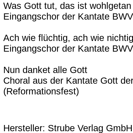
Was Gott tut, das ist wohlgetan
Eingangschor der Kantate BWV 9
Ach wie flüchtig, ach wie nichti
Eingangschor der Kantate BWV 2
Nun danket alle Gott
Choral aus der Kantate Gott de
(Reformationsfest)
Hersteller: Strube Verlag GmbH