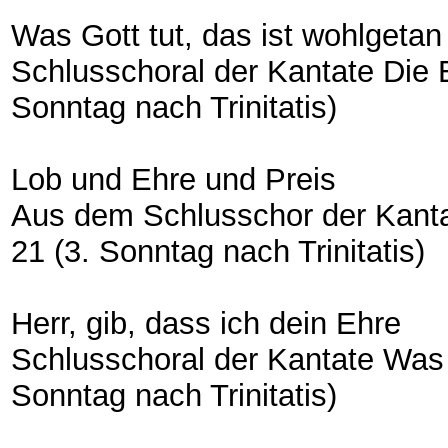
Was Gott tut, das ist wohlgetan
Schlusschoral der Kantate Die
Sonntag nach Trinitatis)
Lob und Ehre und Preis
Aus dem Schlusschor der Kant
21 (3. Sonntag nach Trinitatis)
Herr, gib, dass ich dein Ehre
Schlusschoral der Kantate Was 
Sonntag nach Trinitatis)