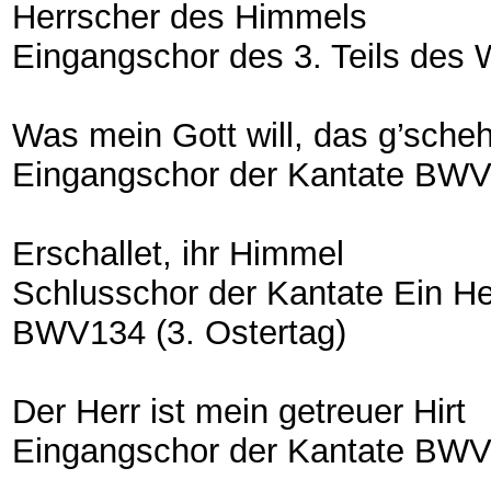
Herrscher des Himmels
Eingangschor des 3. Teils des
Was mein Gott will, das g’scheh 
Eingangschor der Kantate BWV 
Erschallet, ihr Himmel
Schlusschor der Kantate Ein H
BWV134 (3. Ostertag)
Der Herr ist mein getreuer Hirt
Eingangschor der Kantate BWV 