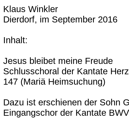
Klaus Winkler
Dierdorf, im September 2016
Inhalt:
Jesus bleibet meine Freude
Schlusschoral der Kantate He
147 (Mariä Heimsuchung)
Dazu ist erschienen der Sohn G
Eingangschor der Kantate BWV 