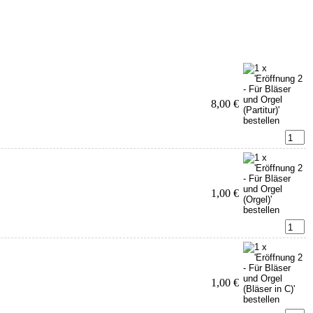
8,00 €
1,00 €
1,00 €