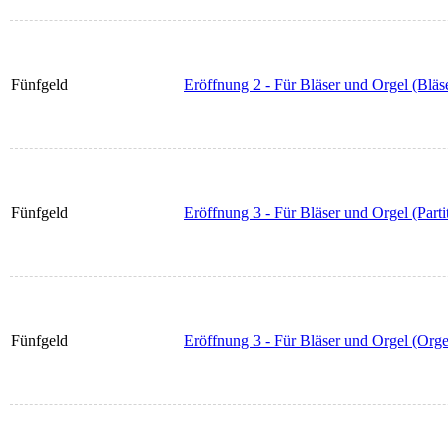
Fünfgeld
Eröffnung 2 - Für Bläser und Orgel (Bläse
Fünfgeld
Eröffnung 3 - Für Bläser und Orgel (Parti
Fünfgeld
Eröffnung 3 - Für Bläser und Orgel (Orge