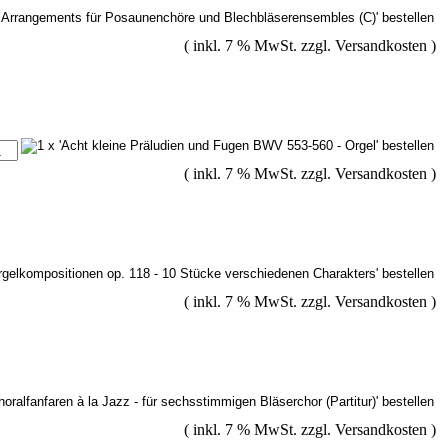
( inkl. 7 % MwSt. zzgl.
Versandkosten
)
( inkl. 7 % MwSt. zzgl.
Versandkosten
)
( inkl. 7 % MwSt. zzgl.
Versandkosten
)
( inkl. 7 % MwSt. zzgl.
Versandkosten
)