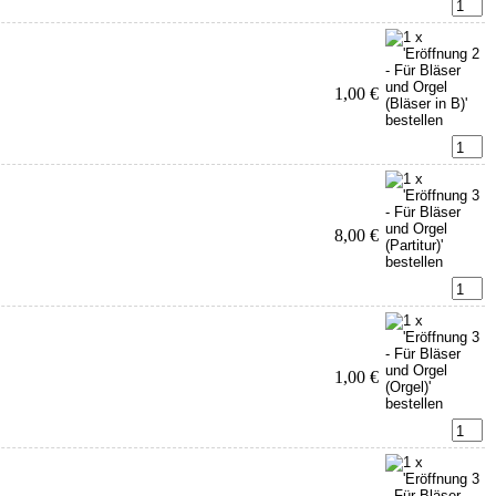
1,00 €
8,00 €
1,00 €