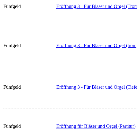
Fünfgeld
Eröffnung 3 - Für Bläser und Orgel (Tro
Fünfgeld
Eröffnung 3 - Für Bläser und Orgel (trom
Fünfgeld
Eröffnung 3 - Für Bläser und Orgel (Tief
Fünfgeld
Eröffnung für Bläser und Orgel (Partitur)