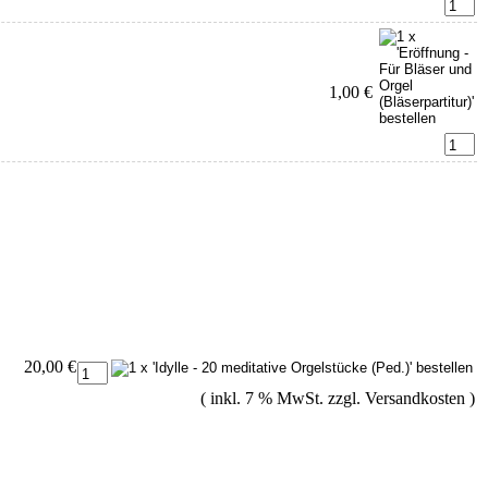
1,00 €
20,00 €
( inkl. 7 % MwSt. zzgl.
Versandkosten
)