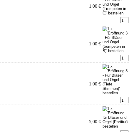
1,00 €
1,00 €
1,00 €
5,00 €