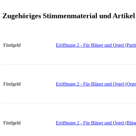
Zugehöriges Stimmenmaterial und Artikel
Fünfgeld
Eröffnung 2 - Für Bläser und Orgel (Parti
Fünfgeld
Eröffnung 2 - Für Bläser und Orgel (Orge
Fünfgeld
Eröffnung 2 - Für Bläser und Orgel (Bläse