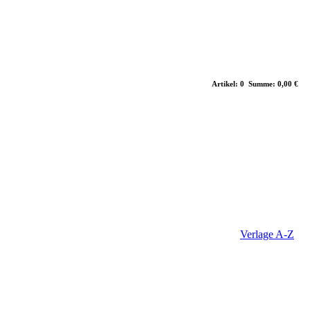
Artikel: 0 Summe: 0,00 €
Verlage A-Z