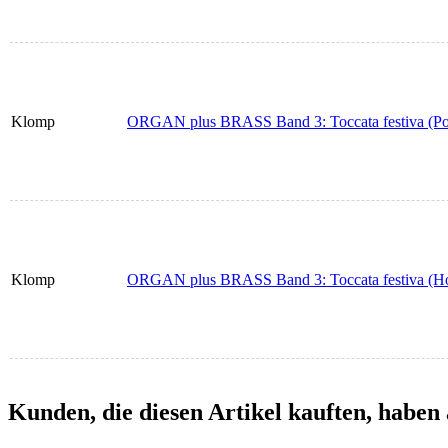
Klomp
ORGAN plus BRASS Band 3: Toccata festiva (Po
Klomp
ORGAN plus BRASS Band 3: Toccata festiva (Ho
Kunden, die diesen Artikel kauften, haben 