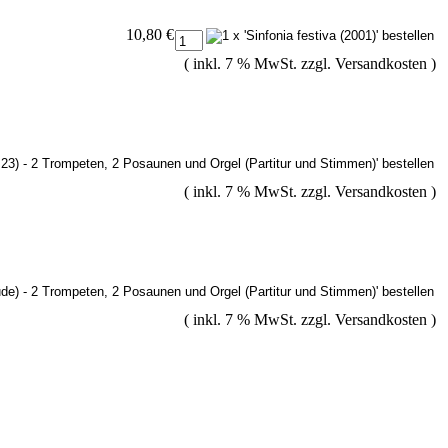
10,80 €
( inkl. 7 % MwSt. zzgl.
Versandkosten
)
( inkl. 7 % MwSt. zzgl.
Versandkosten
)
( inkl. 7 % MwSt. zzgl.
Versandkosten
)