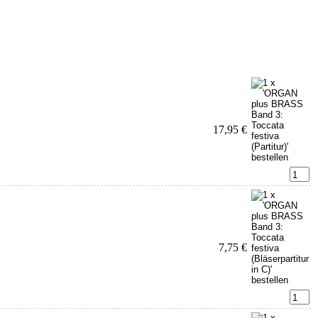
17,95 €
7,75 €