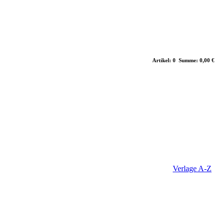
Artikel: 0 Summe: 0,00 €
Verlage A-Z