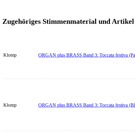
Zugehöriges Stimmenmaterial und Artikel
Klomp
ORGAN plus BRASS Band 3: Toccata festiva (Par
Klomp
ORGAN plus BRASS Band 3: Toccata festiva (Bläs