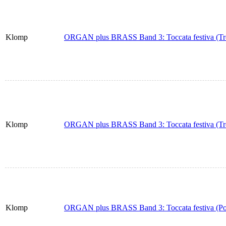
Klomp
ORGAN plus BRASS Band 3: Toccata festiva (Tr
Klomp
ORGAN plus BRASS Band 3: Toccata festiva (Tr
Klomp
ORGAN plus BRASS Band 3: Toccata festiva (Po