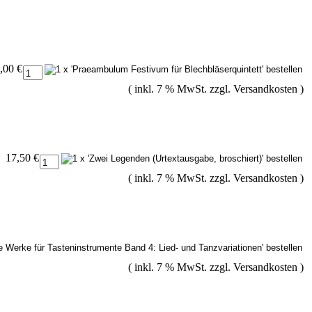
,00 €
( inkl. 7 % MwSt. zzgl.
Versandkosten
)
17,50 €
( inkl. 7 % MwSt. zzgl.
Versandkosten
)
( inkl. 7 % MwSt. zzgl.
Versandkosten
)