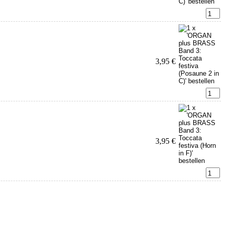
3,95 €
3,95 €