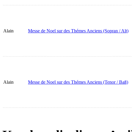
Alain
Messe de Noel sur des Thémes Anciens (Sopran / Alt)
Alain
Messe de Noel sur des Thémes Anciens (Tenor / Baß)