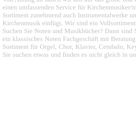
einen umfassenden Service für Kirchenmusiker/i
Sortiment zunehmend auch Instrumentalwerke un
Kirchenmusik einfügt. Wir sind ein Vollsortiment
Suchen Sie Noten und Musikbücher? Dann sind Sie
ein klassisches Noten Fachgeschäft mit Beratun
Sortiment für Orgel, Chor, Klavier, Cembalo, Key
Sie suchen etwas und finden es nicht gleich in u