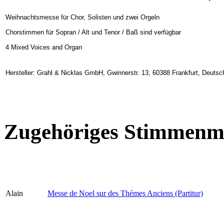
Weihnachtsmesse für Chor, Solisten und zwei Orgeln
Chorstimmen für Sopran / Alt und Tenor / Baß sind verfügbar
4 Mixed Voices and Organ
Hersteller: Grahl & Nicklas GmbH, Gwinnerstr. 13, 60388 Frankfurt, Deuts
Zugehöriges Stimmenma
Alain
Messe de Noel sur des Thémes Anciens (Partitur)