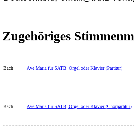
Zugehöriges Stimmenma
Bach
Ave Maria für SATB, Orgel oder Klavier (Partitur)
Bach
Ave Maria für SATB, Orgel oder Klavier (Chorpartitur)