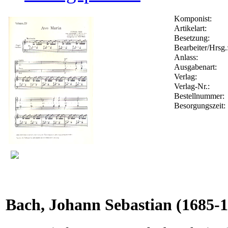
Komponist:
Artikelart:
Besetzung:
Bearbeiter/Hrsg.
Anlass:
Ausgabenart:
Verlag:
Verlag-Nr.:
Bestellnummer
Besorgungszeit:
Bach, Johann Sebastian
(1685-1