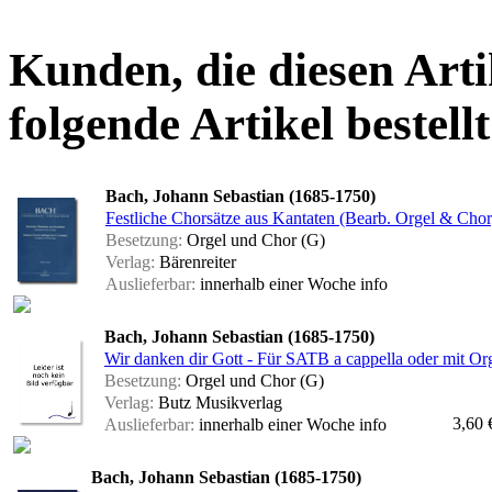
Kunden, die diesen Arti
folgende Artikel bestellt
Bach, Johann Sebastian (1685-1750)
Festliche Chorsätze aus Kantaten (Bearb. Orgel & Chor
Besetzung:
Orgel und Chor (G)
Verlag:
Bärenreiter
Auslieferbar:
innerhalb einer Woche
info
Bach, Johann Sebastian (1685-1750)
Wir danken dir Gott - Für SATB a cappella oder mit Orge
Besetzung:
Orgel und Chor (G)
Verlag:
Butz Musikverlag
3,60 
Auslieferbar:
innerhalb einer Woche
info
Bach, Johann Sebastian (1685-1750)