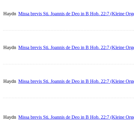
Haydn
Missa brevis Sti. Joannis de Deo in B Hob. 22:7 (Kleine Org
Haydn
Missa brevis Sti. Joannis de Deo in B Hob. 22:7 (Kleine Org
Haydn
Missa brevis Sti. Joannis de Deo in B Hob. 22:7 (Kleine Org
Haydn
Missa brevis Sti. Joannis de Deo in B Hob. 22:7 (Kleine Org