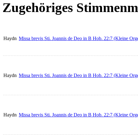
Zugehöriges Stimmenma
Haydn
Missa brevis Sti. Joannis de Deo in B Hob. 22:7 (Kleine Orge
Haydn
Missa brevis Sti. Joannis de Deo in B Hob. 22:7 (Kleine Org
Haydn
Missa brevis Sti. Joannis de Deo in B Hob. 22:7 (Kleine Or