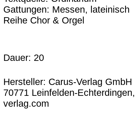
Gattungen: Messen, lateinisch
Reihe Chor & Orgel
Dauer: 20
Hersteller: Carus-Verlag GmbH 
70771 Leinfelden-Echterdingen,
verlag.com