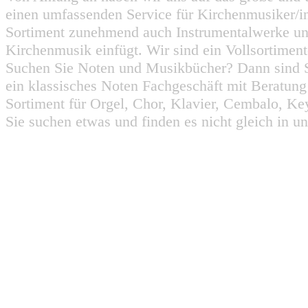
einen umfassenden Service für Kirchenmusiker/i
Sortiment zunehmend auch Instrumentalwerke un
Kirchenmusik einfügt. Wir sind ein Vollsortiment
Suchen Sie Noten und Musikbücher? Dann sind Sie
ein klassisches Noten Fachgeschäft mit Beratun
Sortiment für Orgel, Chor, Klavier, Cembalo, Key
Sie suchen etwas und finden es nicht gleich in u