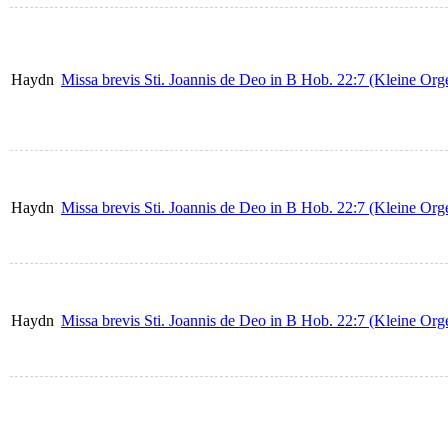
Haydn
Missa brevis Sti. Joannis de Deo in B Hob. 22:7 (Kleine Org
Haydn
Missa brevis Sti. Joannis de Deo in B Hob. 22:7 (Kleine Or
Haydn
Missa brevis Sti. Joannis de Deo in B Hob. 22:7 (Kleine Org