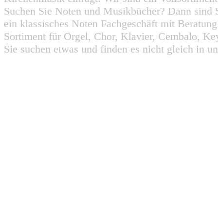
Suchen Sie Noten und Musikbücher? Dann sind Sie
ein klassisches Noten Fachgeschäft mit Beratun
Sortiment für Orgel, Chor, Klavier, Cembalo, Key
Sie suchen etwas und finden es nicht gleich in u